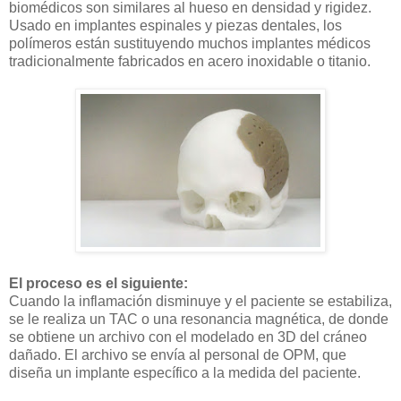
biomédicos son similares al hueso en densidad y rigidez.
Usado en implantes espinales y piezas dentales, los
polímeros están sustituyendo muchos implantes médicos
tradicionalmente fabricados en acero inoxidable o titanio.
El proceso es el siguiente:
Cuando la inflamación disminuye y el paciente se estabiliza,
se le realiza un TAC o una resonancia magnética, de donde
se obtiene un archivo con el modelado en 3D del cráneo
dañado. El archivo se envía al personal de OPM, que
diseña un implante específico a la medida del paciente.