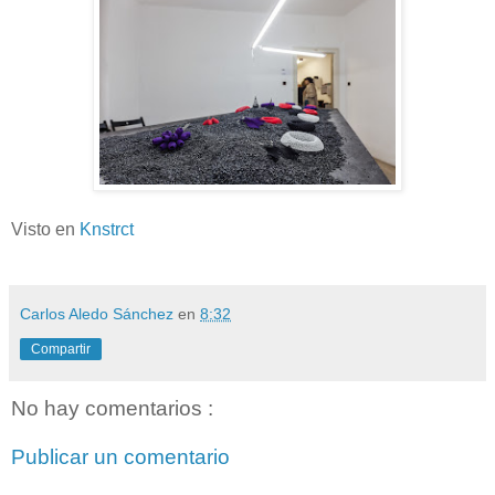
Visto en
Knstrct
Carlos Aledo Sánchez
en
8:32
Compartir
No hay comentarios :
Publicar un comentario