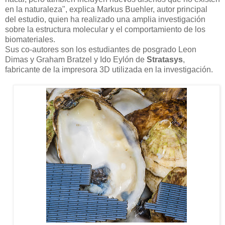
en la naturaleza", explica Markus Buehler, autor principal
del estudio, quien ha realizado una amplia investigación
sobre la estructura molecular y el comportamiento de los
biomateriales.
Sus co-autores son los estudiantes de posgrado Leon
Dimas y Graham Bratzel y Ido Eylón de
Stratasys
,
fabricante de la impresora 3D utilizada en la investigación.