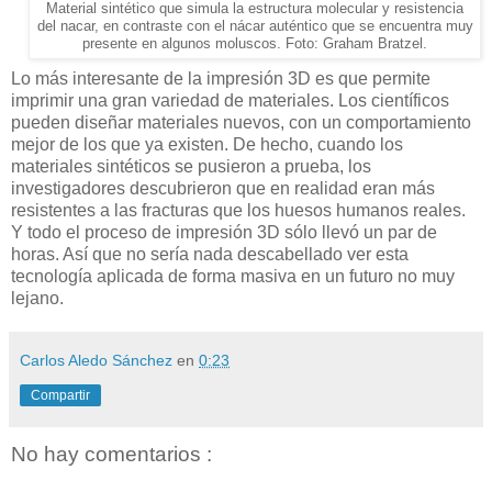
Material sintético que simula la estructura molecular y resistencia
del nacar,
en contraste con el nácar auténtico que se encuentra muy
presente en algunos moluscos. Foto: Graham Bratzel.
Lo más interesante de la impresión 3D es que permite
imprimir una gran variedad de materiales. Los científicos
pueden diseñar materiales nuevos, con un comportamiento
mejor de los que ya existen. De hecho, cuando los
materiales sintéticos se pusieron a prueba, los
investigadores descubrieron que en realidad eran más
resistentes a las fracturas que los huesos humanos reales.
Y todo el proceso de impresión 3D sólo llevó un par de
horas. Así que no sería nada descabellado ver esta
tecnología aplicada de forma masiva en un futuro no muy
lejano.
Carlos Aledo Sánchez
en
0:23
Compartir
No hay comentarios :