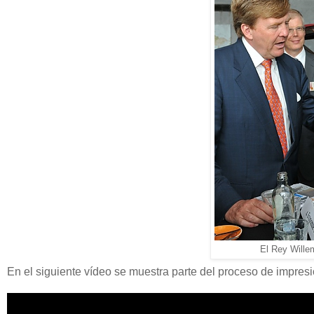
El Rey Wille
En el siguiente vídeo se muestra parte del proceso de impresi