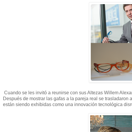
Cuando se les invitó a reunirse con sus Altezas Willem Alexa
Después de mostrar las gafas a la pareja real se trasladaron 
están siendo exhibidas como una innovación tecnológica disr