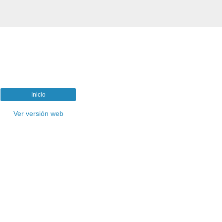
Inicio
Ver versión web