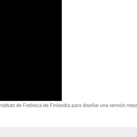
stituto de Fotónica de Finlandia para diseñar una versión mej