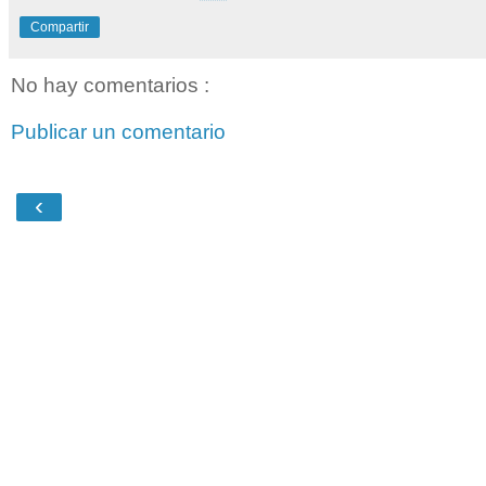
Compartir
No hay comentarios :
Publicar un comentario
‹