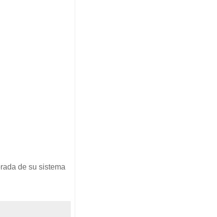
orada de su sistema