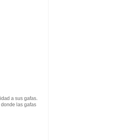
idad a sus gafas.
donde las gafas