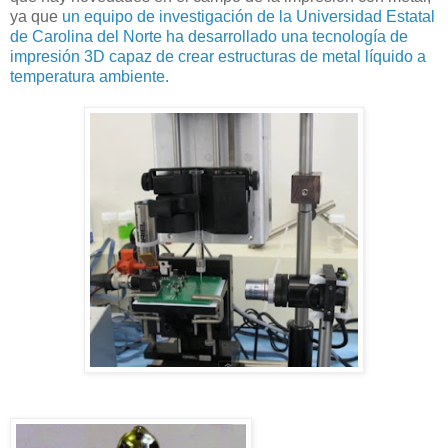
ya que
un equipo de investigación de la Universidad Estatal
de Carolina del Norte ha desarrollado una tecnología de
impresión 3D capaz de crear estructuras de metal líquido a
temperatura ambiente.