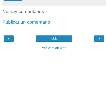
No hay comentarios :
Publicar un comentario
‹
›
Inicio
Ver versión web