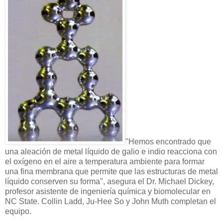
"Hemos encontrado que
una aleación de metal líquido de galio e indio reacciona con
el oxígeno en el aire a temperatura ambiente para formar
una fina membrana que permite que las estructuras de metal
líquido conserven su forma", asegura el Dr. Michael Dickey,
profesor asistente de ingeniería química y biomolecular en
NC State. Collin Ladd, Ju-Hee So y John Muth completan el
equipo.