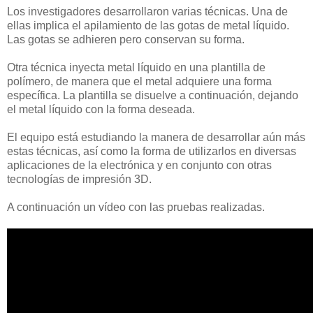
Los investigadores desarrollaron varias técnicas. Una de
ellas implica el apilamiento de las gotas de metal líquido.
Las gotas se adhieren pero conservan su forma.
Otra técnica inyecta metal líquido en una plantilla de
polímero, de manera que el metal adquiere una forma
específica. La plantilla se disuelve a continuación, dejando
el metal líquido con la forma deseada.
El equipo está estudiando la manera de desarrollar aún más
estas técnicas, así como la forma de utilizarlos en diversas
aplicaciones de la electrónica y en conjunto con otras
tecnologías de impresión 3D.
A continuación un vídeo con las pruebas realizadas.