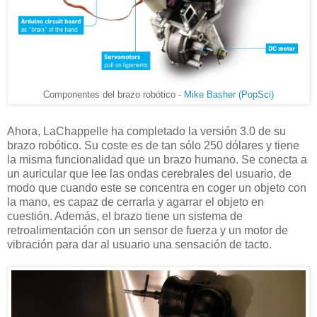
Componentes del brazo robótico -
Mike Basher (PopSci)
Ahora, LaChappelle ha completado la versión 3.0 de su
brazo robótico. Su coste es de tan sólo 250 dólares y tiene
la misma funcionalidad que un brazo humano. Se conecta a
un auricular que lee las ondas cerebrales del usuario, de
modo que cuando este se concentra en coger un objeto con
la mano, es capaz de cerrarla y agarrar el objeto en
cuestión. Además, el brazo tiene un sistema de
retroalimentación con un sensor de fuerza y un motor de
vibración para dar al usuario una sensación de tacto.