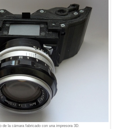
o de la cámara fabricado con una impresora 3D.