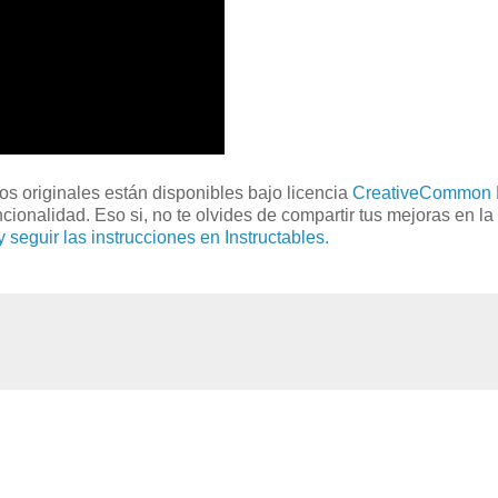
os originales están disponibles bajo licencia
CreativeCommon 
cionalidad. Eso si, no te olvides de compartir tus mejoras en la
 seguir las instrucciones en Instructables.