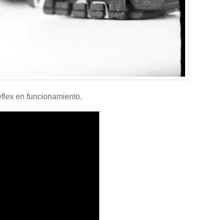
flex en funcionamiento.