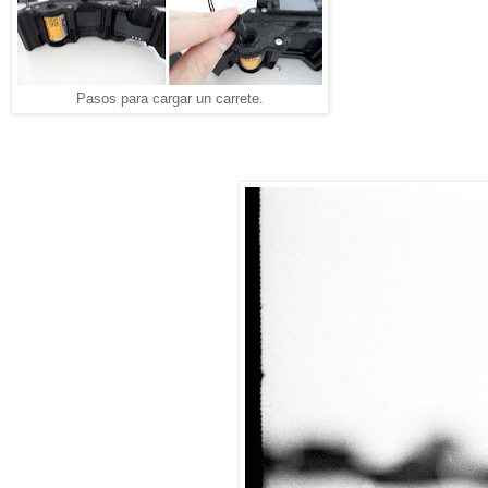
Pasos para cargar un carrete.