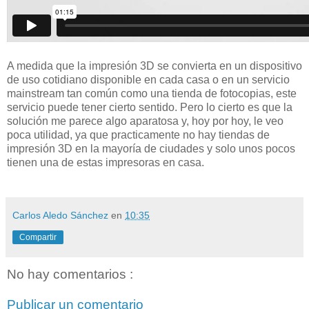
A medida que la impresión 3D se convierta en un dispositivo
de uso cotidiano disponible en cada casa o en un servicio
mainstream tan común como una tienda de fotocopias, este
servicio puede tener cierto sentido. Pero lo cierto es que la
solución me parece algo aparatosa y, hoy por hoy, le veo
poca utilidad, ya que practicamente no hay tiendas de
impresión 3D en la mayoría de ciudades y solo unos pocos
tienen una de estas impresoras en casa.
Carlos Aledo Sánchez
en
10:35
Compartir
No hay comentarios :
Publicar un comentario