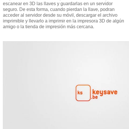
escanear en 3D las llaves y guardarlas en un servidor
seguro. De esta forma, cuando pierdan la llave, podran
acceder al servidor desde su móvil, descargar el archivo
imprimible y llevarlo a imprimir en la impresora 3D de algún
amigo o la tienda de impresión más cercana.