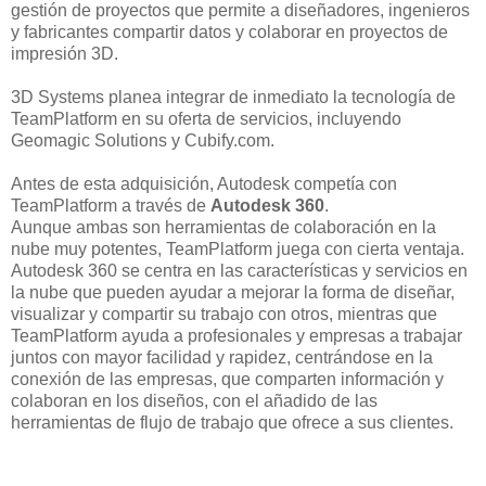
gestión de proyectos que permite a diseñadores, ingenieros
y fabricantes compartir datos y colaborar en proyectos de
impresión 3D.
3D Systems planea integrar de inmediato la tecnología de
TeamPlatform en su oferta de servicios, incluyendo
Geomagic Solutions y Cubify.com.
Antes de esta adquisición, Autodesk competía con
TeamPlatform a través de
Autodesk 360
.
Aunque ambas son herramientas de colaboración en la
nube muy potentes, TeamPlatform juega con cierta ventaja.
Autodesk 360 se centra en las características y servicios en
la nube que pueden ayudar a mejorar la forma de diseñar,
visualizar y compartir su trabajo con otros, mientras que
TeamPlatform ayuda a profesionales y empresas a trabajar
juntos con mayor facilidad y rapidez, centrándose en la
conexión de las empresas, que comparten información y
colaboran en los diseños, con el añadido de las
herramientas de flujo de trabajo que ofrece a sus clientes.