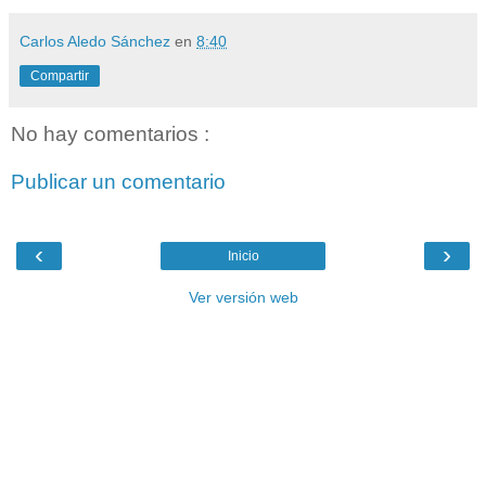
Carlos Aledo Sánchez
en
8:40
Compartir
No hay comentarios :
Publicar un comentario
‹
›
Inicio
Ver versión web