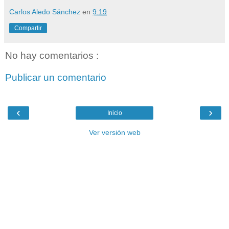
Carlos Aledo Sánchez
en
9:19
Compartir
No hay comentarios :
Publicar un comentario
‹
›
Inicio
Ver versión web