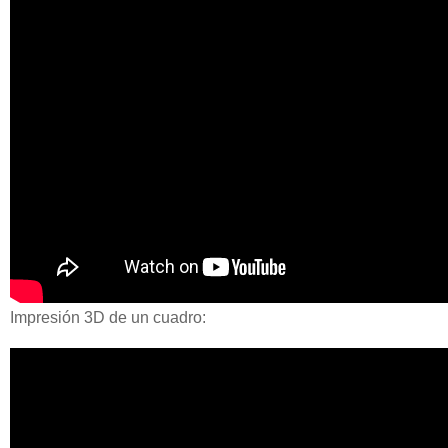
Impresión 3D de un cuadro: