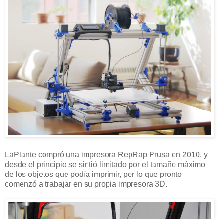
LaPlante compró una impresora RepRap Prusa en 2010, y
desde el principio se sintió limitado por el tamaño máximo
de los objetos que podía imprimir, por lo que pronto
comenzó a trabajar en su propia impresora 3D.