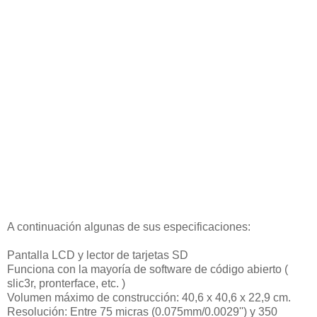
A continuación algunas de sus especificaciones:
Pantalla LCD y lector de tarjetas SD
Funciona con la mayoría de software de código abierto (
slic3r, pronterface, etc. )
Volumen máximo de construcción: 40,6 x 40,6 x 22,9 cm.
Resolución: Entre 75 micras (0.075mm/0.0029'') y 350