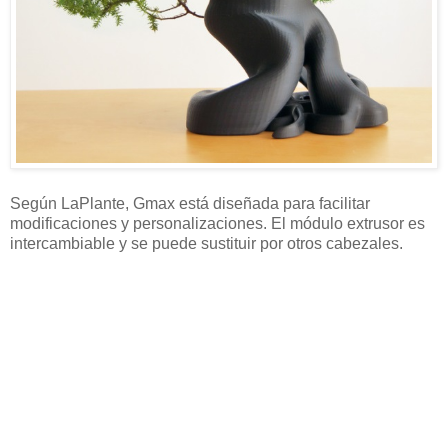
Según LaPlante, Gmax está diseñada para facilitar
modificaciones y personalizaciones. El módulo extrusor es
intercambiable y se puede sustituir por otros cabezales.