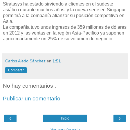
Stratasys ha estado sirviendo a clientes en el sudeste
asiático durante muchos años, y la nueva sede en Singapur
permitirá a la compañía afianzar su posición competitiva en
Asia.
La compañía tuvo unos ingresos de 359 millones de dólares
en 2012 y las ventas en la región Asia-Pacífico ya suponen
aproximadamente un 25% de su volumen de negocio.
Carlos Aledo Sánchez
en
1:51
Compartir
No hay comentarios :
Publicar un comentario
‹
›
Inicio
Ver versión web