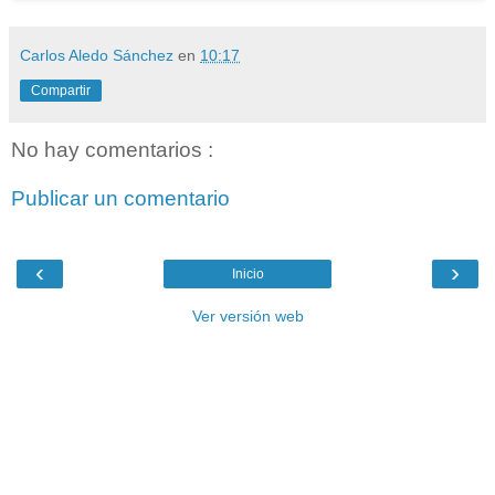
Carlos Aledo Sánchez
en
10:17
Compartir
No hay comentarios :
Publicar un comentario
‹
›
Inicio
Ver versión web