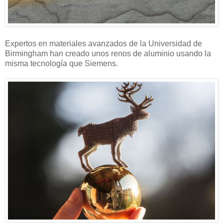
Expertos en materiales avanzados de la Universidad de
Birmingham han creado unos renos de aluminio usando la
misma tecnología que Siemens.