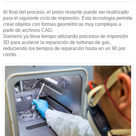
Al final del proceso, el polvo restante puede ser reutilizado
para el siguiente ciclo de impresión. Esta tecnología permite
crear objetos con formas geométricas muy complejas a
partir de archivos CAD.
Siemens ya lleva tiempo utilizando procesos de impresión
3D para acelerar la reparación de turbinas de gas,
reduciendo los tiempos de reparación hasta en un 90 por
ciento.