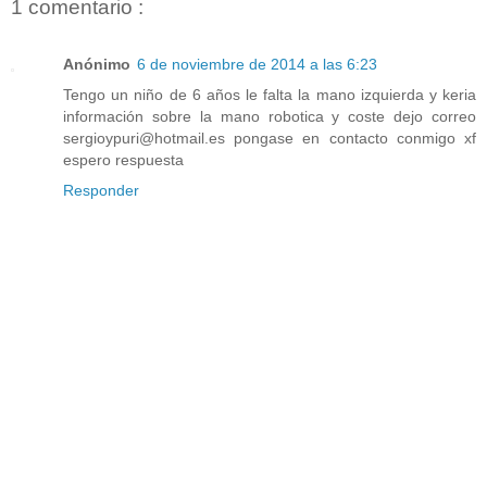
1 comentario :
Anónimo
6 de noviembre de 2014 a las 6:23
Tengo un niño de 6 años le falta la mano izquierda y keria
información sobre la mano robotica y coste dejo correo
sergioypuri@hotmail.es pongase en contacto conmigo xf
espero respuesta
Responder