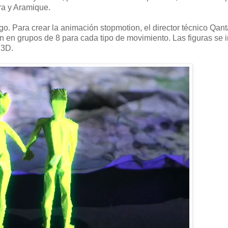
ra y Aramique.
 Para crear la animación stopmotion, el director técnico Qant
ían en grupos de 8 para cada tipo de movimiento. Las figuras se
 3D.