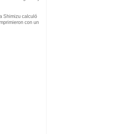
a Shimizu calculó
 imprimieron con un