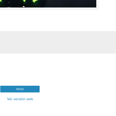
Inicio
Ver versión web