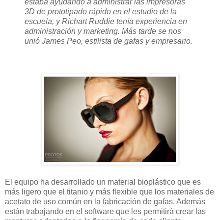
estaba ayudando a administrar las impresoras
3D de prototipado rápido en el estudio de la
escuela, y Richart Ruddie tenía experiencia en
administración y marketing. Más tarde se nos
unió James Peo, estilista de gafas y empresario.
El equipo ha desarrollado un material bioplástico que es
más ligero que el titanio y más flexible que los materiales de
acetato de uso común en la fabricación de gafas. Además
están trabajando en el software que les permitirá crear las