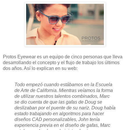
Protos Eyewear es un equipo de cinco personas que lleva
desarrollando el concepto y el flujo de trabajo los últimos
dos años. Así lo explican en su web:
Todo empezó cuando estábamos en la Escuela
de Arte de California. Mientras veíamos la forma
de utilizar nuestros talentos combinados, Marc
se dio cuenta de que las gafas de Doug se
deslizaban por el puente de su nariz. Doug había
estado trabajando en algoritmos para hacer
diseños CAD personalizables, John tenía
experiencia previa en el diseño de gafas, Marc