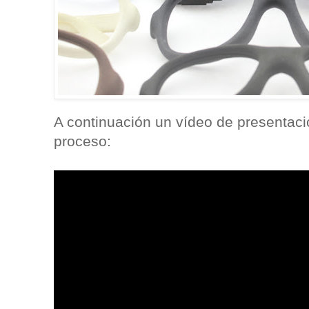
A continuación un vídeo de presentaci
proceso: