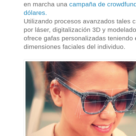
en marcha una
campaña de crowdfund
dólares.
Utilizando procesos avanzados tales c
por láser, digitalización 3D y modelad
ofrece gafas personalizadas teniendo 
dimensiones faciales del individuo.