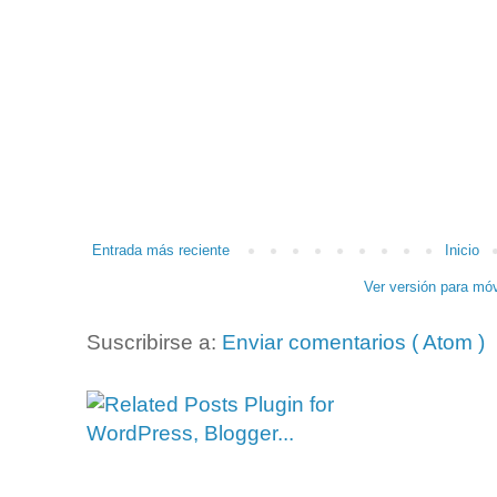
Entrada más reciente
Inicio
Ver versión para móv
Suscribirse a:
Enviar comentarios ( Atom )