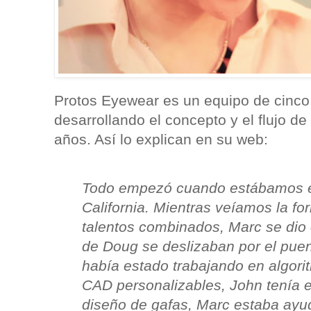
Protos Eyewear es un equipo de cinco
desarrollando el concepto y el flujo de
años. Así lo explican en su web:
Todo empezó cuando estábamos en
California. Mientras veíamos la for
talentos combinados, Marc se dio 
de Doug se deslizaban por el puen
había estado trabajando en algori
CAD personalizables, John tenía e
diseño de gafas, Marc estaba ayud