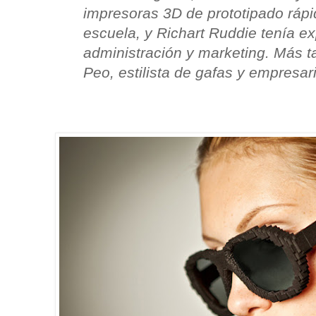
impresoras 3D de prototipado rápid
escuela, y Richart Ruddie tenía e
administración y marketing. Más 
Peo, estilista de gafas y empresar