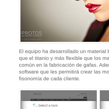
El equipo ha desarrollado un material 
que el titanio y más flexible que los m
común en la fabricación de gafas. Ade
software que les permitirá crear las m
fisonomía de cada cliente.