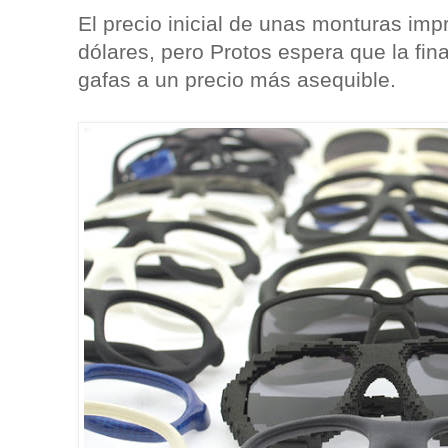
El precio inicial de unas monturas im
dólares, pero Protos espera que la fin
gafas a un precio más asequible.