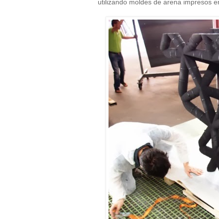
utilizando moldes de arena impresos en