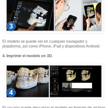
El modelo se puede ver en cualquier navegador y
plataforma, así como iPhone, iPad y dispositivos Android.
4. Imprimir el modelo en 3D.
El usuario puede descargar el modelo en formato de archivo