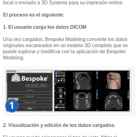
local o enviarlo a 3D Systems para su impresión online.
El proceso es el siguiente:
1. El usuario carga los datos DICOM
Una vez cargados, Bespoke Modeling convierte los datos
originales escaneados en un modelo 3D completo que se
puede explorar y modificar con la aplicación de Bespoke
Modeling.
2. Visualización y edición de los datos cargados.