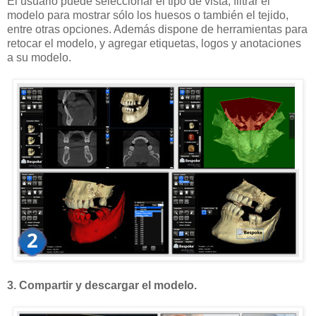
El usuario puede seleccionar el tipo de vista, filtrar el
modelo para mostrar sólo los huesos o también el tejido,
entre otras opciones. Además dispone de herramientas para
retocar el modelo, y agregar etiquetas, logos y anotaciones
a su modelo.
3. Compartir y descargar el modelo.