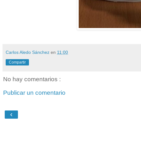
Carlos Aledo Sánchez
en
11:00
Compartir
No hay comentarios :
Publicar un comentario
‹