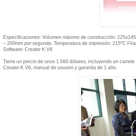
Especificaciones: Volumen máximo de construcción: 225x145
~ 200mm por segundo. Temperatura de impresión: 215ºC Fila
Software: Creator K V6
Tiene un precio de unos 1.560 dólares, incluyendo un carrete
Creator K V6, manual de usuario y garantía de 1 año.