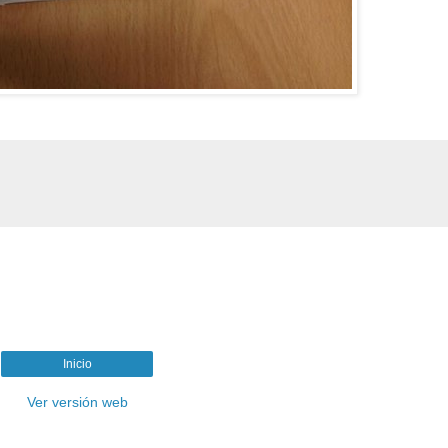
Inicio
Ver versión web