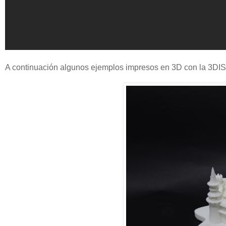
A continuación algunos ejemplos impresos en 3D con la 3DI