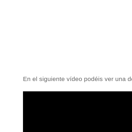
En el siguiente vídeo podéis ver una 