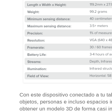
Con este dispositivo conectado a tu t
objetos, personas e incluso espacios i
obtener un modelo 3D de forma casi i