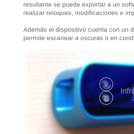
resultante se puede exportar a un sof
realizar retoques, modificaciones e im
Además el dispositivo cuenta con un d
permite escanear a oscuras o en cond