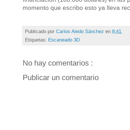
momento que escribo esto ya lleva re
Publicado por
Carlos Aledo Sánchez
en
8:41
Etiquetas:
Escaneado 3D
No hay comentarios :
Publicar un comentario