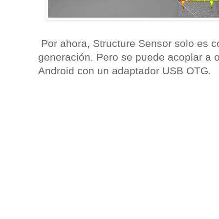
Por ahora, Structure Sensor solo es c
generación. Pero se puede acoplar a ot
Android con un adaptador USB OTG.