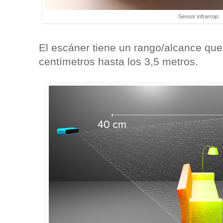
Sensor infrarrojo.
El escáner tiene un rango/alcance que
centímetros hasta los 3,5 metros.