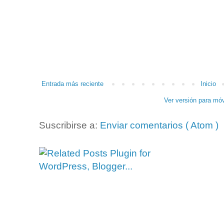
Entrada más reciente
Inicio
Ver versión para móv
Suscribirse a:
Enviar comentarios ( Atom )