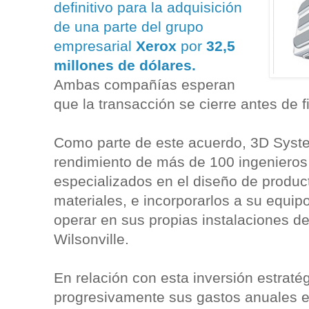
definitivo para la adquisición
de una parte del grupo
empresarial
Xerox
por
32,5
millones de dólares.
Ambas compañías esperan
que la transacción se cierre antes de f
Como parte de este acuerdo, 3D Syst
rendimiento de más de 100 ingenieros 
especializados en el diseño de product
materiales, e incorporarlos a su equi
operar en sus propias instalaciones d
Wilsonville.
En relación con esta inversión estrat
progresivamente sus gastos anuales 