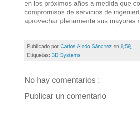
en los próximos años a medida que co
compromisos de servicios de ingenier
aprovechar plenamente sus mayores r
Publicado por
Carlos Aledo Sánchez
en
8:59
Etiquetas:
3D Systems
No hay comentarios :
Publicar un comentario