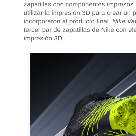
zapatillas con componentes impresos e
utilizar la impresión 3D para crear un p
incorporaron al producto final.
Nike Vap
tercer par de zapatillas de Nike con e
impresión 3D.