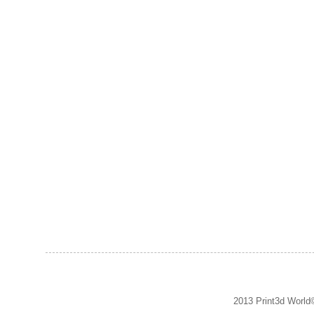
2013 Print3d World