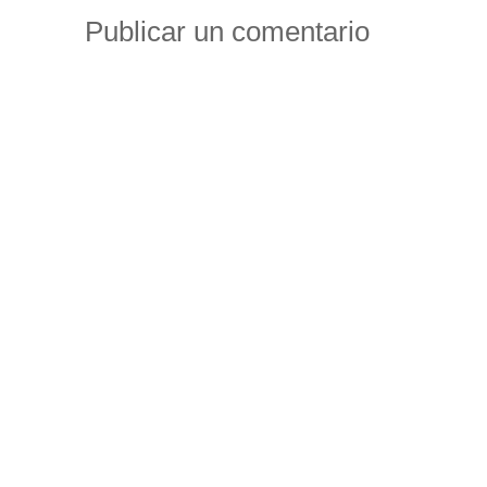
Publicar un comentario