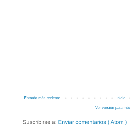
Entrada más reciente
Inicio
Ver versión para móv
Suscribirse a:
Enviar comentarios ( Atom )