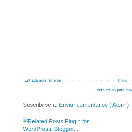
Entrada más reciente
Inicio
Ver versión para móv
Suscribirse a:
Enviar comentarios ( Atom )