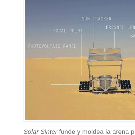
Solar Sinter
funde y moldea la arena pa