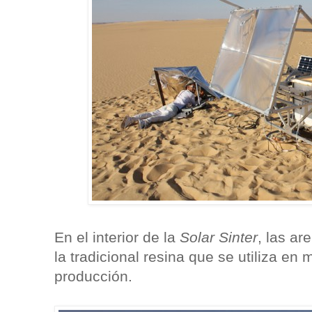
En el interior de la
Solar Sinter
, las ar
la tradicional resina que se utiliza e
producción.