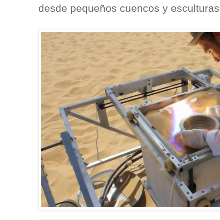
desde pequeños cuencos y esculturas