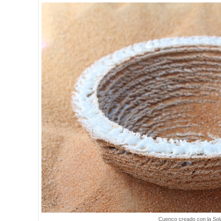
Cuenco creado con la Sola