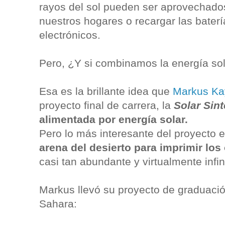
rayos del sol pueden ser aprovechado
nuestros hogares o recargar las bater
electrónicos.
Pero, ¿Y si combinamos la energía sol
Esa es la brillante idea que
Markus Ka
proyecto final de carrera, la
Solar Sint
alimentada por energía solar.
Pero lo más interesante del proyecto 
arena del desierto para imprimir los
casi tan abundante y virtualmente infin
Markus llevó su proyecto de graduació
Sahara: