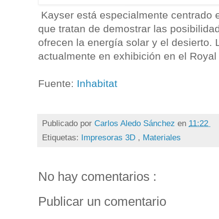
Kayser está especialmente centrado e
que tratan de demostrar las posibilid
ofrecen la energía solar y el desierto.
actualmente en exhibición en el Royal 
Fuente:
Inhabitat
Publicado por
Carlos Aledo Sánchez
en
11:22
Etiquetas:
Impresoras 3D
,
Materiales
No hay comentarios :
Publicar un comentario