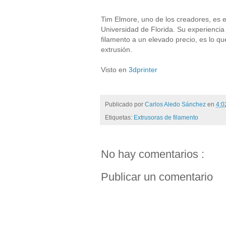
Tim Elmore, uno de los creadores, es 
Universidad de Florida. Su experiencia
filamento a un elevado precio, es lo q
extrusión.
Visto en
3dprinter
Publicado por
Carlos Aledo Sánchez
en
4:
Etiquetas:
Extrusoras de filamento
No hay comentarios :
Publicar un comentario