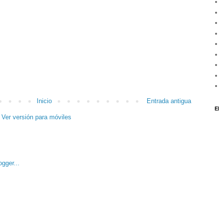
Inicio
Entrada antigua
E
Ver versión para móviles