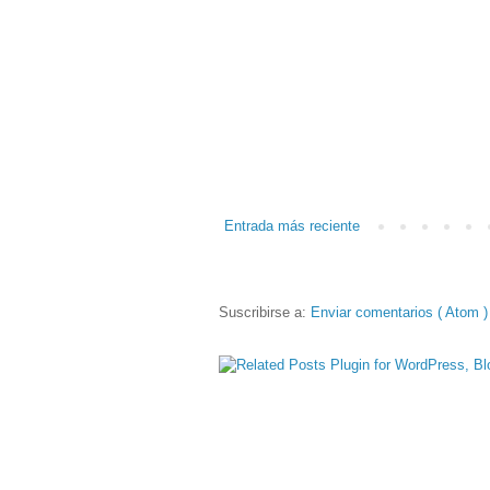
Entrada más reciente
Suscribirse a:
Enviar comentarios ( Atom )