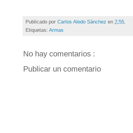
Publicado por
Carlos Aledo Sánchez
en
7:55
Etiquetas:
Armas
No hay comentarios :
Publicar un comentario