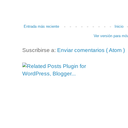
Entrada más reciente
Inicio
Ver versión para móv
Suscribirse a:
Enviar comentarios ( Atom )