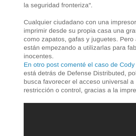
la seguridad fronteriza".
Cualquier ciudadano con una impresor
imprimir desde su propia casa una gra
como zapatos, gafas y juguetes. Pero
están empezando a utilizarlas para fab
inocentes.
En otro post comenté el caso de Cody
está detrás de Defense Distributed, p
busca favorecer el acceso universal a 
restricción o control, gracias a la imp