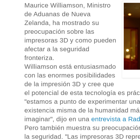
Maurice Williamson, Ministro
de Aduanas de Nueva
Zelanda, ha mostrado su
preocupación sobre las
impresoras 3D y como pueden
afectar a la seguridad
fronteriza.
Williamson está entusiasmado
con las enormes posibilidades
de la impresión 3D y cree que
el potencial de esta tecnología es prác
"estamos a punto de experimentar una
existencia misma de la humanidad má
imaginar", dijo en una
entrevista a Rad
Pero también muestra su preocupació
la seguridad. "Las impresoras 3D rep