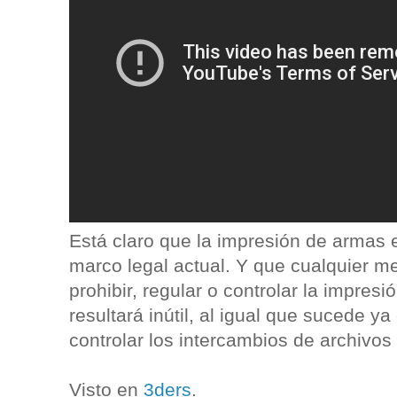
Está claro que la impresión de armas 
marco legal actual. Y que cualquier m
prohibir, regular o controlar la impresi
resultará inútil, al igual que sucede y
controlar los intercambios de archivos
Visto en
3ders
.