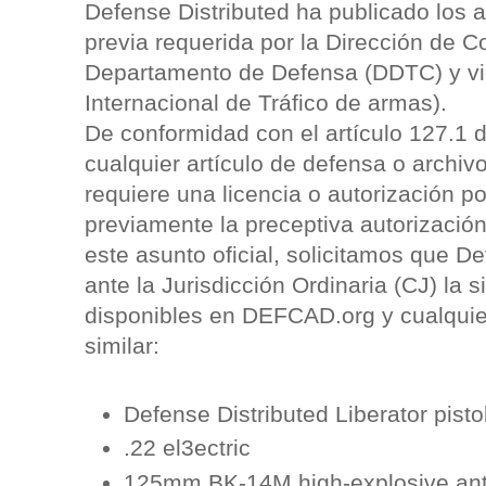
Defense Distributed ha publicado los a
previa requerida por la Dirección de C
Departamento de Defensa (DDTC) y vi
Internacional de Tráfico de armas).
De conformidad con el artículo 127.1 d
cualquier artículo de defensa o archivo
requiere una licencia o autorización po
previamente la preceptiva autorizació
este asunto oficial, solicitamos que D
ante la Jurisdicción Ordinaria (CJ) la s
disponibles en DEFCAD.org y cualquier
similar:
Defense Distributed Liberator pisto
.22 el3ectric
125mm BK-14M high-explosive ant