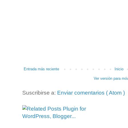
Entrada más reciente
Inicio
Ver versión para móv
Suscribirse a:
Enviar comentarios ( Atom )