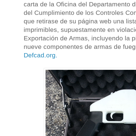
carta de la Oficina del Departamento 
del Cumplimiento de los Controles Co
que retirase de su página web una lis
imprimibles, supuestamente en violaci
Exportación de Armas, incluyendo la p
nueve componentes de armas de fuego
Defcad.org.