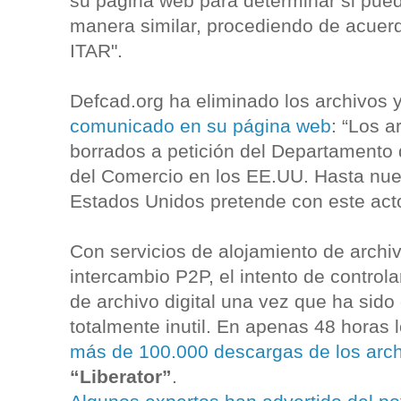
su página web para determinar si pue
manera similar, procediendo de acuerdo
ITAR".
Defcad.org ha eliminado los archivos 
comunicado en su página web
: “Los a
borrados a petición del Departamento 
del Comercio en los EE.UU. Hasta nuev
Estados Unidos pretende con este acto 
Con servicios de alojamiento de arch
intercambio P2P, el intento de controlar
de archivo digital una vez que ha sido 
totalmente inutil. En apenas 48 horas 
más de 100.000 descargas de los arc
“Liberator”
.