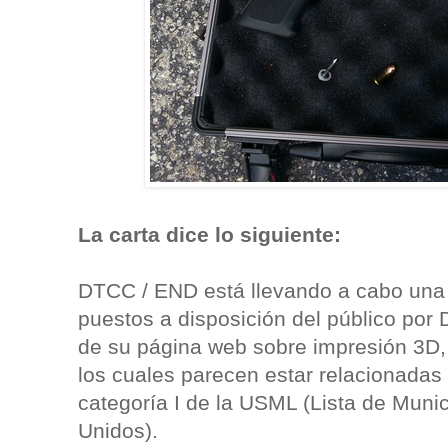
La carta dice lo siguiente:
DTCC / END está llevando a cabo una r
puestos a disposición del público por 
de su página web sobre impresión 3D
los cuales parecen estar relacionadas 
categoría I de la USML (Lista de Muni
Unidos).