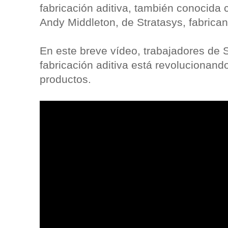
fabricación aditiva, también conocida 
Andy Middleton, de Stratasys, fabrica
En este breve vídeo, trabajadores de 
fabricación aditiva está revolucionand
productos.