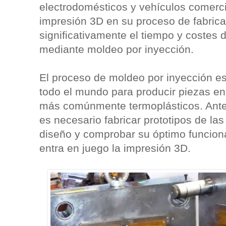
electrodomésticos y vehículos comerci
impresión 3D en su proceso de fabrica
significativamente el tiempo y costes
mediante moldeo por inyección.
El proceso de moldeo por inyección es 
todo el mundo para producir piezas en
más comúnmente termoplásticos. Ante
es necesario fabricar prototipos de las
diseño y comprobar su óptimo funcion
entra en juego la impresión 3D.