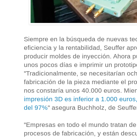
Siempre en la búsqueda de nuevas tec
eficiencia y la rentabilidad, Seuffer a
producir moldes de inyección. Ahora p
unos pocos días e imprimir un prototi
"Tradicionalmente, se necesitarían oc
fabricación de la pieza mediante el p
nos constaría unos 40.000 euros. Mie
impresión 3D es inferior a 1.000 euros
del 97%
" asegura Buchholz, de Seuffe
"Empresas en todo el mundo tratan de 
procesos de fabricación, y están descu