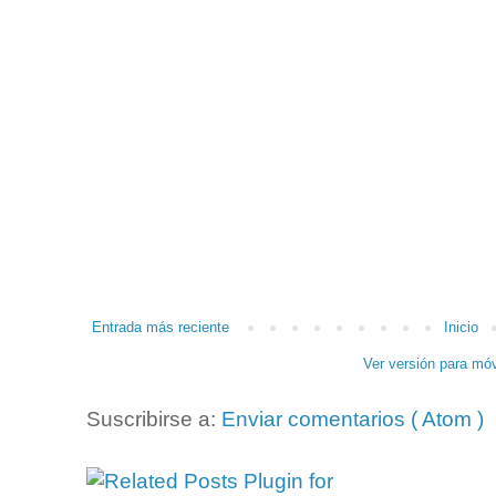
Entrada más reciente
Inicio
Ver versión para móv
Suscribirse a:
Enviar comentarios ( Atom )