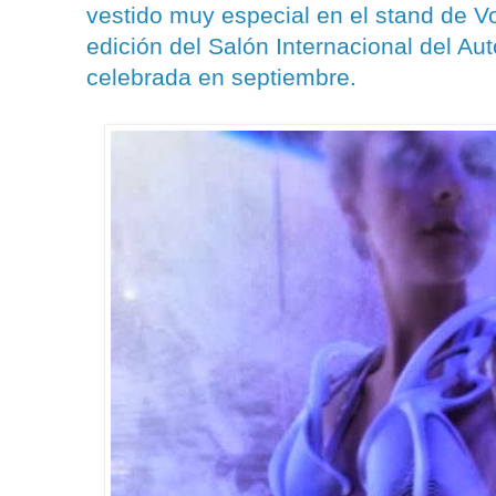
vestido muy especial en el stand de V
edición del Salón Internacional del Au
celebrada en septiembre.