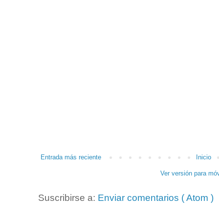
Entrada más reciente
Inicio
Ver versión para móv
Suscribirse a:
Enviar comentarios ( Atom )