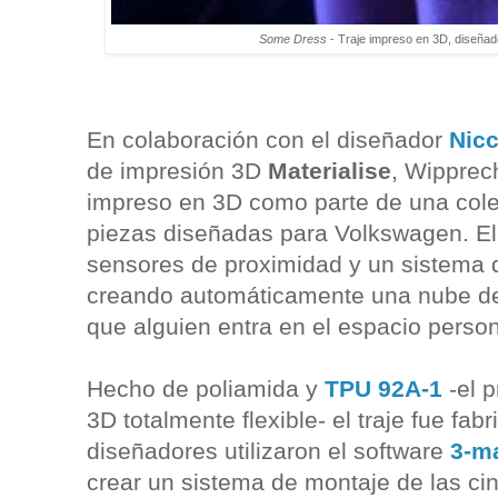
Some Dress
- Traje impreso en 3D, diseña
En colaboración con el diseñador
Nic
de impresión 3D
Materialise
, Wipprech
impreso en 3D como parte de una cole
piezas diseñadas para Volkswagen. El 
sensores de proximidad y un sistema 
creando automáticamente una nube d
que alguien entra en el espacio person
Hecho de poliamida y
TPU 92A-1
-el p
3D totalmente flexible- el traje fue fab
diseñadores utilizaron el software
3-m
crear un sistema de montaje de las cin