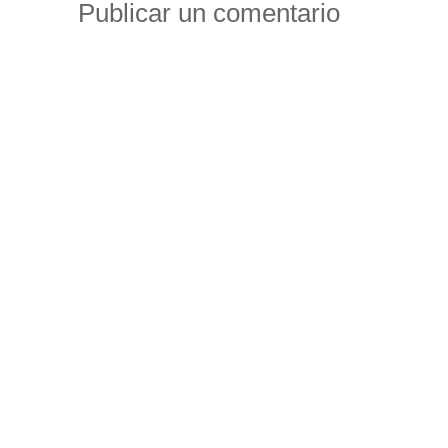
Publicar un comentario