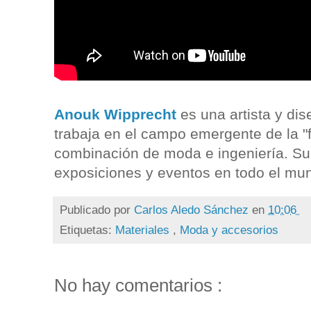
Anouk Wipprecht
es una artista y di
trabaja en el campo emergente de la "f
combinación de moda e ingeniería. Su
exposiciones y eventos en todo el mu
Publicado por
Carlos Aledo Sánchez
en
10:06
Etiquetas:
Materiales
,
Moda y accesorios
No hay comentarios :