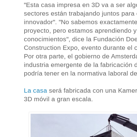
"Esta casa impresa en 3D va a ser alg
sectores están trabajando juntos para
innovador". "No sabemos exactamente
proyecto, pero estamos aprendiendo y
conocimientos", dice la Fundación Do
Construction Expo, evento durante el c
Por otra parte, el gobierno de Amster
industria emergente de la fabricación d
podría tener en la normativa laboral de
La casa
será fabricada con una Kamer
3D móvil a gran escala.