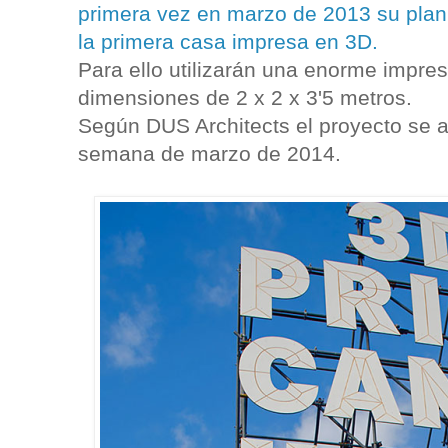
primera vez en marzo de 2013 su plan
la primera casa impresa en 3D.
Para ello utilizarán una enorme impre
dimensiones de 2 x 2 x 3'5 metros.
Según DUS Architects el proyecto se ab
semana de marzo de 2014.