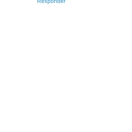
Responder