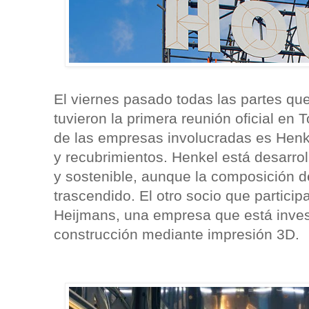
El viernes pasado todas las partes qu
tuvieron la primera reunión oficial e
de las empresas involucradas es Henke
y recubrimientos. Henkel está desarro
y sostenible, aunque la composición d
trascendido. El otro socio que particip
Heijmans, una empresa que está inves
construcción mediante impresión 3D.