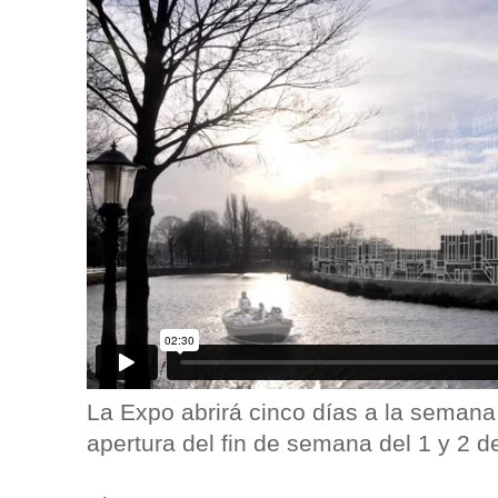
La Expo abrirá cinco días a la semana
apertura del fin de semana del 1 y 2 