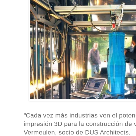
"Cada vez más industrias ven el potenc
impresión 3D para la construcción de 
Vermeulen, socio de DUS Architects.