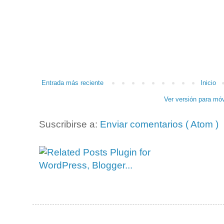
Entrada más reciente
Inicio
Ver versión para móv
Suscribirse a:
Enviar comentarios ( Atom )