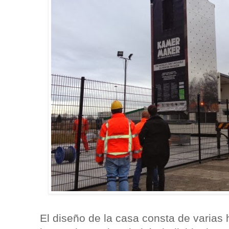
El diseño de la casa consta de varias