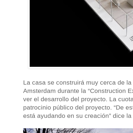
La casa se construirá muy cerca de la 
Amsterdam durante la “Construction Ex
ver el desarrollo del proyecto. La cuot
patrocinio público del proyecto. “De 
está ayudando en su creación” dice la