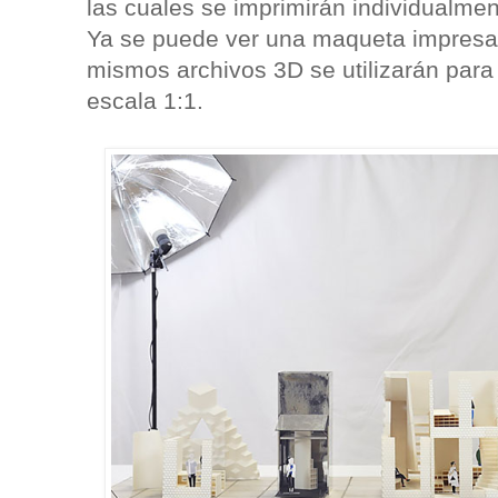
las cuales se imprimirán individualme
Ya se puede ver una maqueta impresa 
mismos archivos 3D se utilizarán para 
escala 1:1.