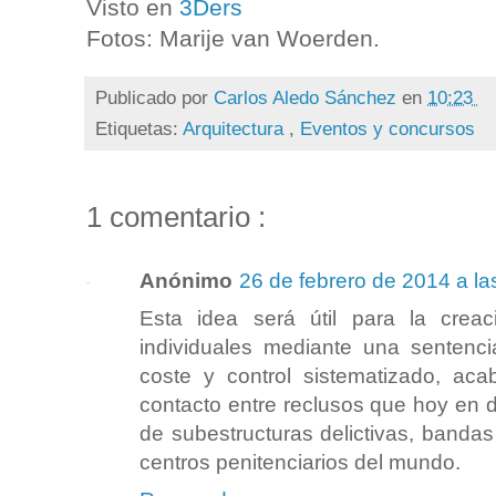
Visto en
3Ders
Fotos: Marije van Woerden.
Publicado por
Carlos Aledo Sánchez
en
10:23
Etiquetas:
Arquitectura
,
Eventos y concursos
1 comentario :
Anónimo
26 de febrero de 2014 a la
Esta idea será útil para la crea
individuales mediante una sentencia
coste y control sistematizado, aca
contacto entre reclusos que hoy en d
de subestructuras delictivas, bandas
centros penitenciarios del mundo.