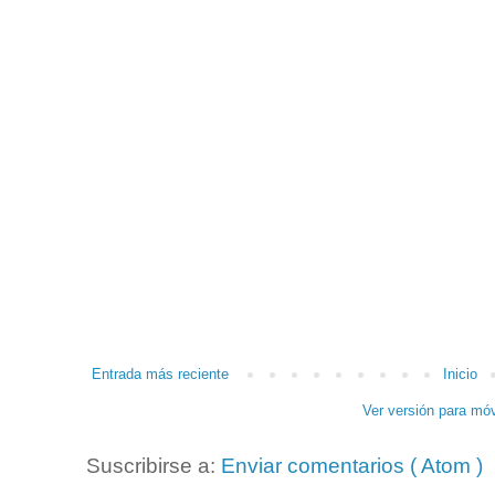
Entrada más reciente
Inicio
Ver versión para móv
Suscribirse a:
Enviar comentarios ( Atom )