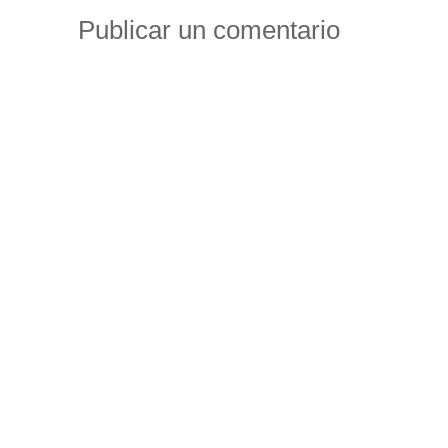
Publicar un comentario