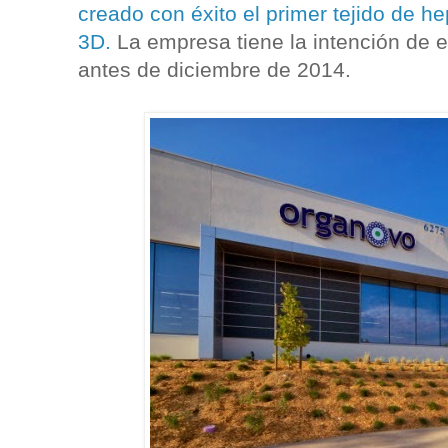
creado con éxito el primer tejido de h
3D.
La empresa tiene la intención de 
antes de diciembre de 2014.