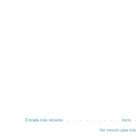
Entrada más reciente
Inicio
Ver versión para móv