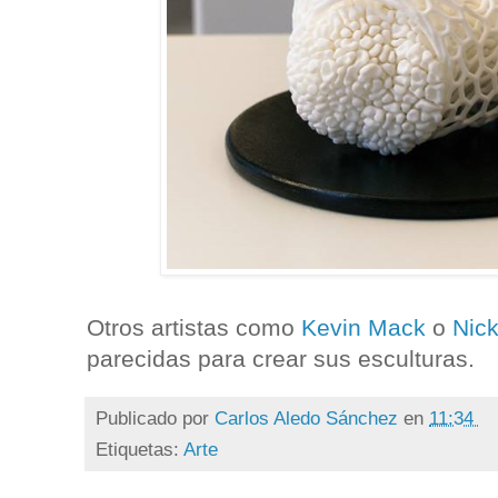
Otros artistas como
Kevin Mack
o
Nick
parecidas para crear sus esculturas.
Publicado por
Carlos Aledo Sánchez
en
11:34
Etiquetas:
Arte