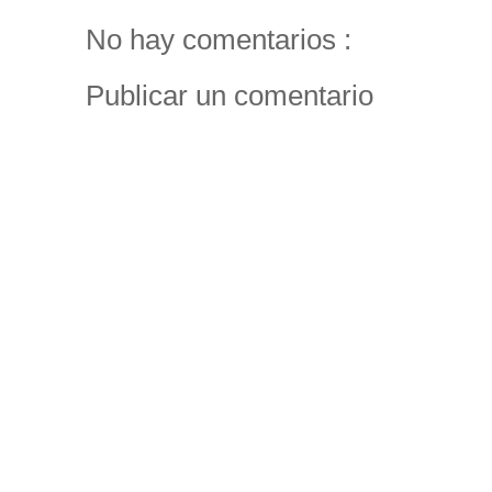
No hay comentarios :
Publicar un comentario