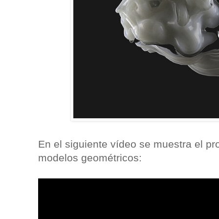
En el siguiente vídeo se muestra el p
modelos geométricos: