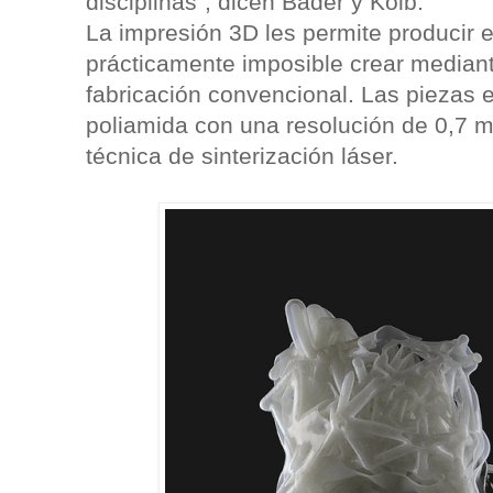
disciplinas", dicen Bader y Kolb.
La impresión 3D les permite producir e
prácticamente imposible crear median
fabricación convencional. Las piezas 
poliamida con una resolución de 0,7 m
técnica de sinterización láser.