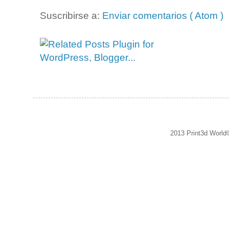
Suscribirse a:
Enviar comentarios ( Atom )
2013 Print3d World