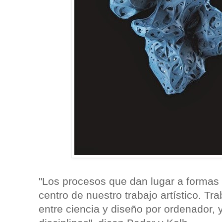
"Los procesos que dan lugar a formas 
centro de nuestro trabajo artístico. Tr
entre ciencia y diseño por ordenador