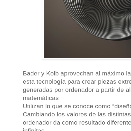
Bader y Kolb aprovechan al máximo la
esta tecnología para crear piezas ex
generadas por ordenador a partir de a
matemáticas
Utilizan lo que se conoce como “diseñ
Cambiando los valores de las distintas
ordenador da como resultado diferent
infinitas.