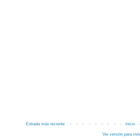
Entrada más reciente
Inicio
Ver versión para móv