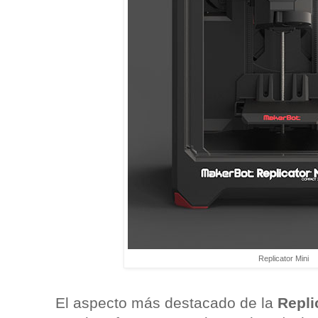
Replicator Mini
El aspecto más destacado de la
Repli