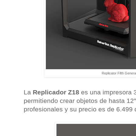
Replicator Fifth Genera
La
Replicador Z18
es una impresora 
permitiendo crear objetos de hasta 12" 
profesionales y su precio es de 6.499 