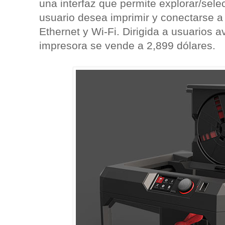
una interfaz que permite explorar/sele
usuario desea imprimir y conectarse a 
Ethernet y Wi-Fi. Dirigida a usuarios
impresora se vende a 2,899 dólares.