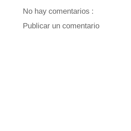
No hay comentarios :
Publicar un comentario