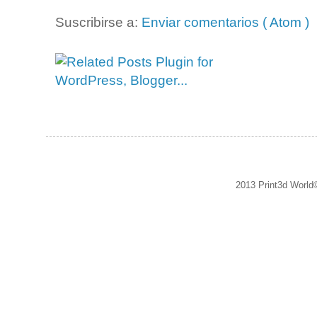
Suscribirse a:
Enviar comentarios ( Atom )
2013 Print3d World