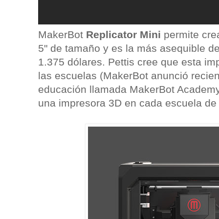
MakerBot
Replicator Mini
permite crea
5" de tamaño y es la más asequible de 
1.375 dólares. Pettis cree que esta imp
las escuelas (MakerBot anunció recien
educación llamada MakerBot Academy 
una impresora 3D en cada escuela de