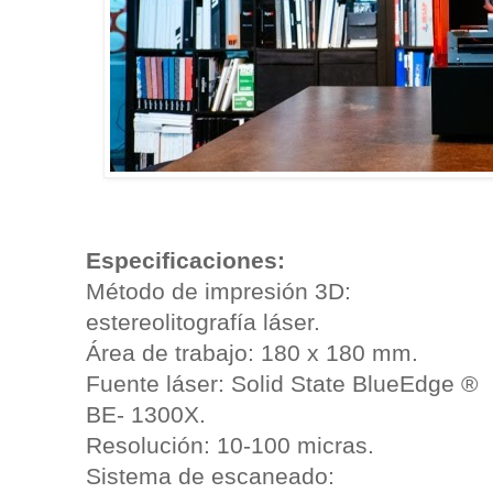
Especificaciones:
Método de impresión 3D:
estereolitografía láser.
Área de trabajo: 180 x 180 mm.
Fuente láser: Solid State BlueEdge ®
BE- 1300X.
Resolución: 10-100 micras.
Sistema de escaneado: