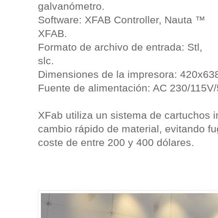
galvanómetro.
Software: XFAB Controller, Nauta ™
XFAB.
Formato de archivo de entrada: Stl,
slc.
Dimensiones de la impresora: 420x6
Fuente de alimentación: AC 230/115V/
XFab utiliza un sistema de cartuchos i
cambio rápido de material, evitando f
coste de entre 200 y 400 dólares.