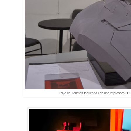
Traje de Ironman fabricado con una impresora 3D