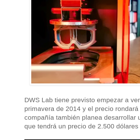
DWS Lab tiene previsto empezar a ven
primavera de 2014 y el precio rondará 
compañía también planea desarrollar 
que tendrá un precio de 2.500 dólare