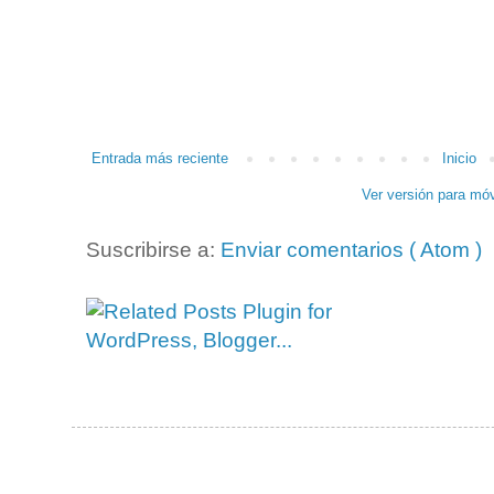
Entrada más reciente
Inicio
Ver versión para móv
Suscribirse a:
Enviar comentarios ( Atom )