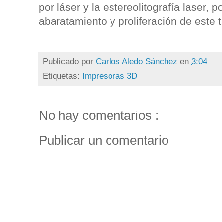
por láser y la estereolitografía laser, 
abaratamiento y proliferación de este 
Publicado por
Carlos Aledo Sánchez
en
3:04
Etiquetas:
Impresoras 3D
No hay comentarios :
Publicar un comentario