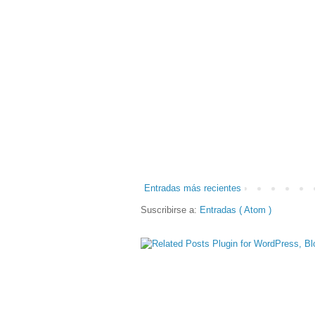
Entradas más recientes
Suscribirse a:
Entradas ( Atom )