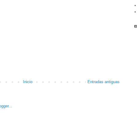
E
Inicio
Entradas antiguas