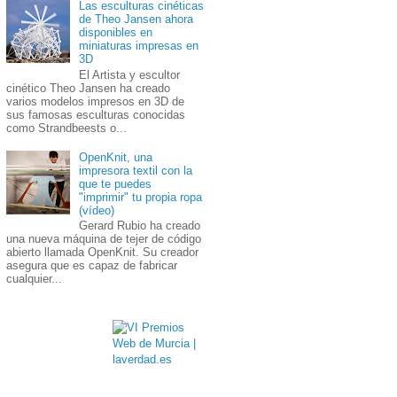
Las esculturas cinéticas
de Theo Jansen ahora
disponibles en
miniaturas impresas en
3D
El Artista y escultor
cinético Theo Jansen ha creado
varios modelos impresos en 3D de
sus famosas esculturas conocidas
como Strandbeests o...
OpenKnit, una
impresora textil con la
que te puedes
"imprimir" tu propia ropa
(vídeo)
Gerard Rubio ha creado
una nueva máquina de tejer de código
abierto llamada OpenKnit. Su creador
asegura que es capaz de fabricar
cualquier...