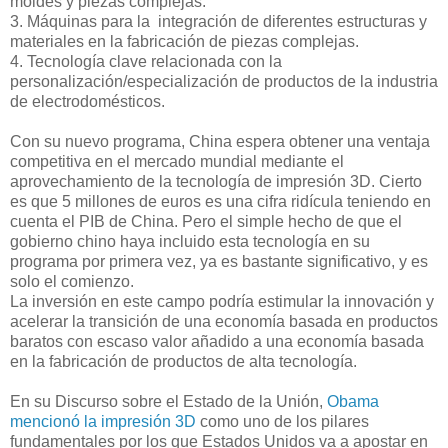
moldes y piezas complejas.
3. Máquinas para la integración de diferentes estructuras y
materiales en la fabricación de piezas complejas.
4. Tecnología clave relacionada con la
personalización/especialización de productos de la industria
de electrodomésticos.
Con su nuevo programa, China espera obtener una ventaja
competitiva en el mercado mundial mediante el
aprovechamiento de la tecnología de impresión 3D. Cierto
es que 5 millones de euros es una cifra ridícula teniendo en
cuenta el PIB de China. Pero el simple hecho de que el
gobierno chino haya incluido esta tecnología en su
programa por primera vez, ya es bastante significativo, y es
solo el comienzo.
La inversión en este campo podría estimular la innovación y
acelerar la transición de una economía basada en productos
baratos con escaso valor añadido a una economía basada
en la fabricación de productos de alta tecnología.
En su Discurso sobre el Estado de la Unión,
Obama
mencionó la impresión 3D
como uno de los pilares
fundamentales por los que Estados Unidos va a apostar en