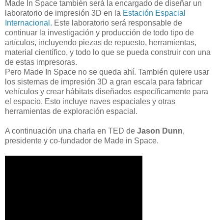
Made In Space también será la encargado de diseñar un
laboratorio de impresión 3D en la
Estación Espacial
Internacional.
Este laboratorio será responsable de
continuar la investigación y producción de todo tipo de
artículos, incluyendo piezas de repuesto, herramientas,
material científico, y todo lo que se pueda construir con una
de estas impresoras.
Pero Made In Space no se queda ahí. También quiere usar
los sistemas de impresión 3D a gran escala para fabricar
vehículos y crear hábitats diseñados específicamente para
el espacio. Esto incluye naves espaciales y otras
herramientas de exploración espacial.
A continuación una charla en TED de
Jason Dunn
,
presidente y co-fundador de Made in Space.