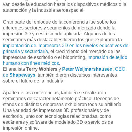
van desde la educación hasta los dispositivos médicos o la
automoción y la industria aeroespacial.
Gran parte del enfoque de la conferencia fue sobre los
diferentes sectores y segmentos de mercado donde la
impresión 3D ya está siendo aplicada. Algunos de los
seminarios más destacables fueron los que exploraron la
implantación de impresoras 3D en los niveles educativos de
primaria y secundaría
, el crecimiento del mercado de las
impresoras de escritorio o el bioprinting,
impresión de tejido
humano con fines médicos.
El analista
Terry Wohlers
y
Peter Weijmarshausen
, CEO
de
Shapeways
,
también dieron discursos interesantes
sobre el futuro de la industria.
Aparte de las conferencias, también se realizaron
seminarios de caracter netamente práctico. Decenas de
stands de distintas empresas exhibieron toda su artillería.
Una variedad de impresoras 3D profesionales y de
escritorio, junto con tecnologías relacionadas, como
escáneres y software de modelado 3D o servicios de
impresión online.