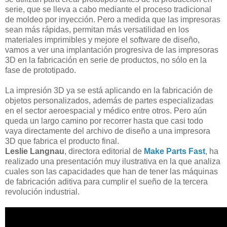
serie, que se lleva a cabo mediante el proceso tradicional
de moldeo por inyección. Pero a medida que las impresoras
sean más rápidas, permitan más versatilidad en los
materiales imprimibles y mejore el software de diseño,
vamos a ver una implantación progresiva de las impresoras
3D en la fabricación en serie de productos, no sólo en la
fase de prototipado.
La impresión 3D ya se está aplicando en la fabricación de
objetos personalizados, además de partes especializadas
en el sector aeroespacial y médico entre otros. Pero aún
queda un largo camino por recorrer hasta que casi todo
vaya directamente del archivo de diseño a una impresora
3D que fabrica el producto final.
Leslie Langnau
, directora editorial de
Make Parts Fast
, ha
realizado una presentación muy ilustrativa en la que analiza
cuales son las capacidades que han de tener las máquinas
de fabricación aditiva para cumplir el sueño de la tercera
revolución industrial.