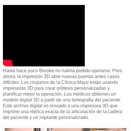
Hasta hace poco Brooke no habría podido operarse. Pero
ahora, la impresión 3D abre nuevas puertas antes casos
difíciles. Los cirujanos de la Clínica Mayo están usando
impresoras 3D para crear prótesis personalizadas y
planificar mejor la operación. Los médicos obtienen un
modelo digital 3D a partir de una tomografía del paciente.
Este archivo digital es enviado a una impresora 3D que
imprime una réplica exacta de la articulación de la cadera
del paciente y un implante personalizado.