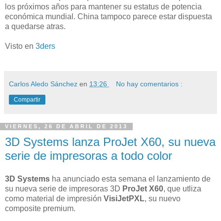
los próximos años para mantener su estatus de potencia
económica mundial. China tampoco parece estar dispuesta
a quedarse atras.
Visto en
3ders
Carlos Aledo Sánchez
en
13:26
No hay comentarios :
Compartir
VIERNES, 26 DE ABRIL DE 2013
3D Systems lanza ProJet X60, su nueva
serie de impresoras a todo color
3D Systems
ha anunciado esta semana el lanzamiento de
su nueva serie de impresoras 3D
ProJet X60
, que utliza
como material de impresión
VisiJetPXL
, su nuevo
composite premium.