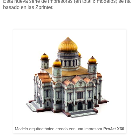
Esta nueva serie de impresoras (en total 6 modelos) se ha
basado en las Zprinter.
Modelo arquitectónico creado con una impresora
ProJet X60