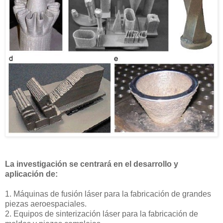
La investigación se centrará en el desarrollo y
aplicación de:
1. Máquinas de fusión láser para la fabricación de grandes
piezas aeroespaciales.
2. Equipos de sinterización láser para la fabricación de