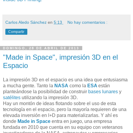
Carlos Aledo Sánchez
en
5:13
No hay comentarios :
Compartir
DOMINGO, 28 DE ABRIL DE 2013
"Made in Space", impresión 3D en el
Espacio
La impresión 3D en el espacio es una idea que entusiasma
a mucha gente. Tanto la
NASA
como la
ESA
están
planteándose la posibilidad de construir
bases lunares
y
satélites
utilizando la impresión 3D.
Hay un montón de ideas flotando sobre el uso de esta
tecnología en el espacio, pero la mayoría requieren de una
elevada inversión en I+D para materializarlas. Y ahí es
donde
Made in Space
entra en juego, una empresa
fundada en 2010 que cuenta en su equipo con veteranos