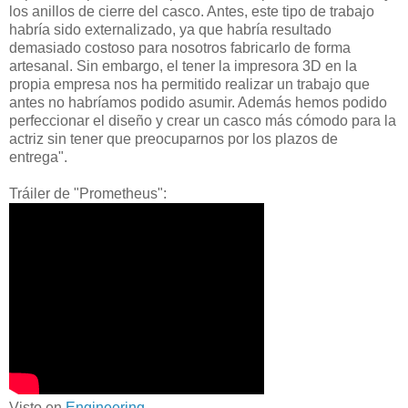
los anillos de cierre del casco. Antes, este tipo de trabajo
habría sido externalizado, ya que habría resultado
demasiado costoso para nosotros fabricarlo de forma
artesanal. Sin embargo, el tener la impresora 3D en la
propia empresa nos ha permitido realizar un trabajo que
antes no habríamos podido asumir. Además hemos podido
perfeccionar el diseño y crear un casco más cómodo para la
actriz sin tener que preocuparnos por los plazos de
entrega".
Tráiler de "Prometheus":
Visto en
Engineering