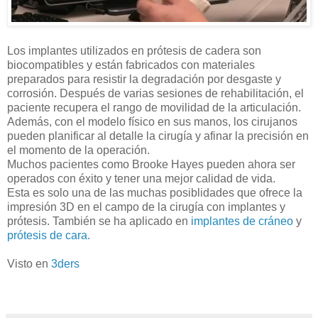
Los implantes utilizados en prótesis de cadera son
biocompatibles y están fabricados con materiales
preparados para resistir la degradación por desgaste y
corrosión. Después de varias sesiones de rehabilitación, el
paciente recupera el rango de movilidad de la articulación.
Además, con el modelo físico en sus manos, los cirujanos
pueden planificar al detalle la cirugía y afinar la precisión en
el momento de la operación.
Muchos pacientes como Brooke Hayes pueden ahora ser
operados con éxito y tener una mejor calidad de vida.
Esta es solo una de las muchas posiblidades que ofrece la
impresión 3D en el campo de la cirugía con implantes y
prótesis. También se ha aplicado en
implantes de cráneo
y
prótesis de cara.
Visto en
3ders