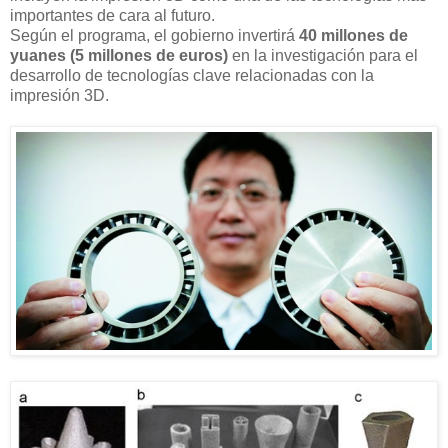
importantes de cara al futuro.
Según el programa, el gobierno invertirá
40 millones de
yuanes (5 millones de euros)
en la investigación para el
desarrollo de tecnologías clave relacionadas con la
impresión 3D.