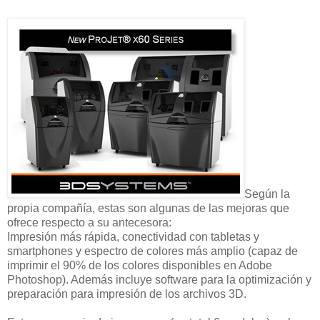
Según la
propia compañía, estas son algunas de las mejoras que
ofrece respecto a su antecesora:
Impresión más rápida, conectividad con tabletas y
smartphones y espectro de colores más amplio (capaz de
imprimir el 90% de los colores disponibles en Adobe
Photoshop). Además incluye software para la optimización y
preparación para impresión de los archivos 3D.