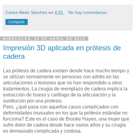
Carlos Aledo Sánchez
en
4:02
No hay comentarios :
Compartir
MIÉRCOLES, 24 DE ABRIL DE 2013
Impresión 3D aplicada en prótesis de
cadera
Las prótesis de cadera existen desde hace mucho tiempo y
se utilizan normalmente en personas con artritis en las
articulaciones o lesiones que no han respondido a otros
tratamientos. La cirugía de reemplazo de cadera implica la
extracción de hueso y cartílago de la articulación y la
sustitución por una protesis.
Pero, ¿qué pasa con aquellos casos complicados con
deformidades inusuales en los que la prótesis estándar no
funciona? Este es el caso de Brooke Hayes, una mujer que
sufre dolor de cadera desde hace varios años y su cirugía
es demasiado complicada y costosa.