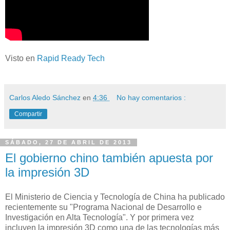
Visto en
Rapid Ready Tech
Carlos Aledo Sánchez
en
4:36
No hay comentarios :
Compartir
SÁBADO, 27 DE ABRIL DE 2013
El gobierno chino también apuesta por
la impresión 3D
El Ministerio de Ciencia y Tecnología de China ha publicado
recientemente su "Programa Nacional de Desarrollo e
Investigación en Alta Tecnología". Y por primera vez
incluyen la impresión 3D como una de las tecnologías más