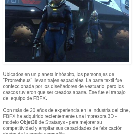
Ubicados en un planeta inhóspito, los personajes de
"Prometheus" llevan trajes espaciales. La parte textil fue
confeccionada por los diseñadores de vestuario, pero los
cascos tuvieron que ser creados aparte. Ese fue el trabajo
del equipo de FBFX.
Con más de 20 años de experiencia en la industria del cine,
FBFX ha adquirido recientemente una impresora 3D -
modelo
Objet30
de Stratasys - para mejorar su
competitividad y ampliar sus capacidades de fabricación