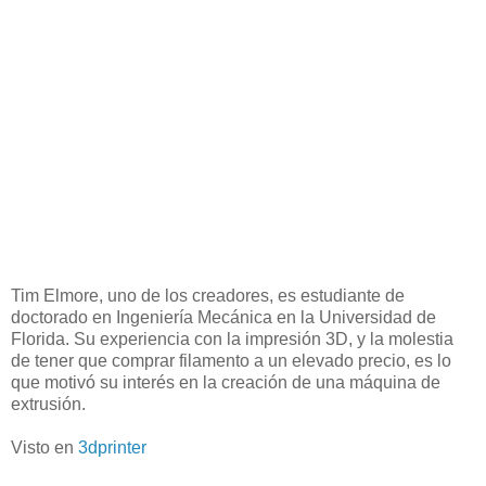
Tim Elmore, uno de los creadores, es estudiante de
doctorado en Ingeniería Mecánica en la Universidad de
Florida. Su experiencia con la impresión 3D, y la molestia
de tener que comprar filamento a un elevado precio, es lo
que motivó su interés en la creación de una máquina de
extrusión.
Visto en
3dprinter