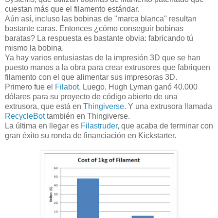
cuestan más que el filamento estándar.
Aún así, incluso las bobinas de "marca blanca" resultan
bastante caras. Entonces ¿cómo conseguir bobinas
baratas? La respuesta es bastante obvia: fabricando tú
mismo la bobina.
Ya hay varios entusiastas de la impresión 3D que se han
puesto manos a la obra para crear extrusores que fabriquen
filamento con el que alimentar sus impresoras 3D.
Primero fue el
Filabot
. Luego, Hugh Lyman ganó 40.000
dólares para su proyecto de código abierto de una
extrusora, que está en
Thingiverse
. Y una extrusora llamada
RecycleBot
también en Thingiverse.
La última en llegar es
Filastruder
, que acaba de terminar con
gran éxito su ronda de financiación en Kickstarter.