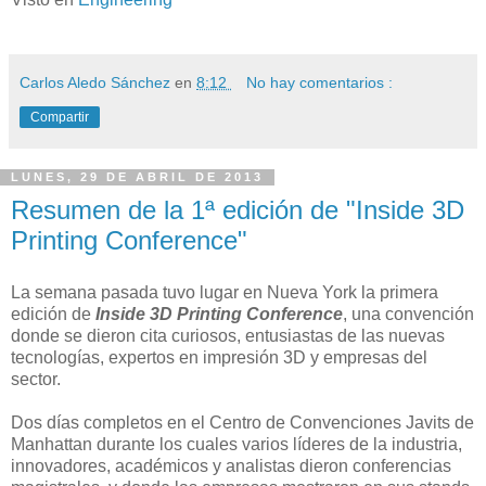
Carlos Aledo Sánchez
en
8:12
No hay comentarios :
Compartir
LUNES, 29 DE ABRIL DE 2013
Resumen de la 1ª edición de "Inside 3D
Printing Conference"
La semana pasada tuvo lugar en Nueva York la primera
edición de
Inside 3D Printing Conference
, una convención
donde se dieron cita curiosos, entusiastas de las nuevas
tecnologías, expertos en impresión 3D y empresas del
sector.
Dos días completos en el Centro de Convenciones Javits de
Manhattan durante los cuales varios líderes de la industria,
innovadores, académicos y analistas dieron conferencias