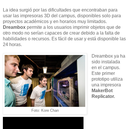
La idea surgió por las dificultades que encontraban para
usar las impresoras 3D del campus, disponibles solo para
proyectos académicos y en horarios muy limitados.
Dreambox
permite a los usuarios imprimir objetos que de
otro modo no serían capaces de crear debido a la falta de
habilidades o recursos. Es fácil de usar y está disponible las
24 horas.
Dreambox ya ha
sido instalada
en el campus.
Este primer
prototipo utiliza
una impresora
MakerBot
Replicator.
Foto: Kore Chan