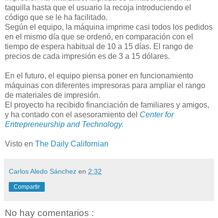
taquilla hasta que el usuario la recoja introduciendo el
código que se le ha facilitado.
Según el equipo, la máquina imprime casi todos los pedidos
en el mismo día que se ordenó, en comparación con el
tiempo de espera habitual de 10 a 15 días. El rango de
precios de cada impresión es de 3 a 15 dólares.
En el futuro, el equipo piensa poner en funcionamiento
máquinas con diferentes impresoras para ampliar el rango
de materiales de impresión.
El proyecto ha recibido financiación de familiares y amigos,
y ha contado con el asesoramiento del
Center for
Entrepreneurship and Technology.
Visto en
The Daily Californian
Carlos Aledo Sánchez
en
2:32
Compartir
No hay comentarios :