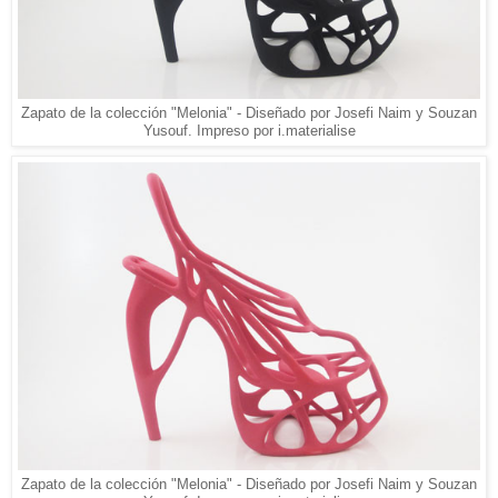
Zapato de la colección "Melonia" - Diseñado por Josefi Naim y Souzan
Yusouf. Impreso por i.materialise
Zapato de la colección "Melonia" - Diseñado por Josefi Naim y Souzan