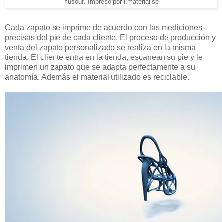
Yusouf. Impreso por i.materialise
Cada zapato se imprime de acuerdo con las mediciones
precisas del pie de cada cliente. El proceso de producción y
venta del zapato personalizado se realiza en la misma
tienda. El cliente entra en la tienda, escanean su pie y le
imprimen un zapato que se adapta perfectamente a su
anatomía. Además el material utilizado es reciclable.