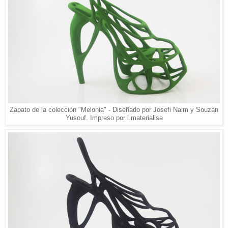
Zapato de la colección "Melonia" - Diseñado por Josefi Naim y Souzan
Yusouf. Impreso por i.materialise