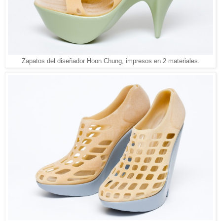
Zapatos del diseñador Hoon Chung, impresos en 2 materiales.