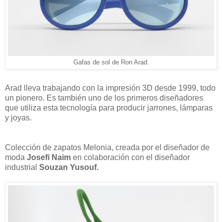
Gafas de sol de Ron Arad.
Arad lleva trabajando con la impresión 3D desde 1999, todo
un pionero. Es también uno de los primeros diseñadores
que utiliza esta tecnología para producir jarrones, lámparas
y joyas.
Colección de zapatos Melonia, creada por el diseñador de
moda
Josefi Naim
en colaboración con el diseñador
industrial
Souzan Yusouf.