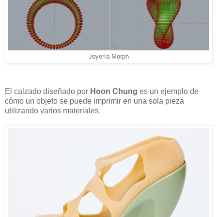
Joyería Morph
El calzado diseñado por
Hoon Chung
es un ejemplo de
cómo un objeto se puede imprimir en una sola pieza
utilizando varios materiales.