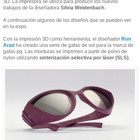
3D. La impresora se utiliza para producir los nuevos
trabajos de la diseñadora
Silvia Weidenbach.
A continuación algunos de los diseños que se pueden ver
en la expo.
Con la impresión 3D como herramienta, el diseñador
Ron
Arad
ha creado una serie de gafas de sol para la marca de
gafas pq. Las monturas se imprimen a partir de polvo de
nylon utilizando
sinterización selectiva por láser (SLS).