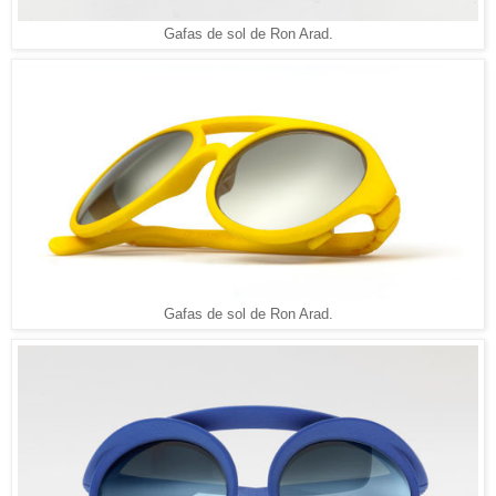
Gafas de sol de Ron Arad.
Gafas de sol de Ron Arad.