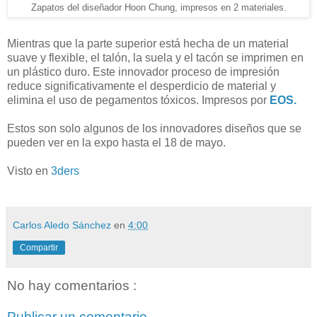
Zapatos del diseñador Hoon Chung, impresos en 2 materiales.
Mientras que la parte superior está hecha de un material
suave y flexible, el talón, la suela y el tacón se imprimen en
un plástico duro. Este innovador proceso de impresión
reduce significativamente el desperdicio de material y
elimina el uso de pegamentos tóxicos. Impresos por
EOS.
Estos son solo algunos de los innovadores diseños que se
pueden ver en la expo hasta el 18 de mayo.
Visto en
3ders
Carlos Aledo Sánchez
en
4:00
Compartir
No hay comentarios :
Publicar un comentario