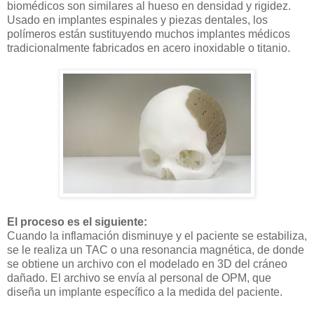
biomédicos son similares al hueso en densidad y rigidez.
Usado en implantes espinales y piezas dentales, los
polímeros están sustituyendo muchos implantes médicos
tradicionalmente fabricados en acero inoxidable o titanio.
El proceso es el siguiente:
Cuando la inflamación disminuye y el paciente se estabiliza,
se le realiza un TAC o una resonancia magnética, de donde
se obtiene un archivo con el modelado en 3D del cráneo
dañado. El archivo se envía al personal de OPM, que
diseña un implante específico a la medida del paciente.