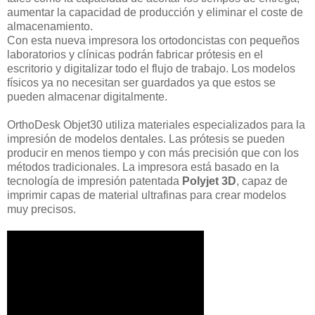
aumentar la capacidad de producción y eliminar el coste de
almacenamiento.
Con esta nueva impresora los ortodoncistas con pequeños
laboratorios y clínicas podrán fabricar prótesis en el
escritorio y digitalizar todo el flujo de trabajo. Los modelos
físicos ya no necesitan ser guardados ya que estos se
pueden almacenar digitalmente.
OrthoDesk Objet30 utiliza materiales especializados para la
impresión de modelos dentales. Las prótesis se pueden
producir en menos tiempo y con más precisión que con los
métodos tradicionales. La impresora está basado en la
tecnología de impresión patentada
Polyjet 3D
, capaz de
imprimir capas de material ultrafinas para crear modelos
muy precisos.