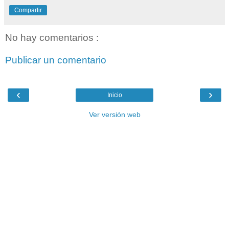
Compartir
No hay comentarios :
Publicar un comentario
‹
›
Inicio
Ver versión web