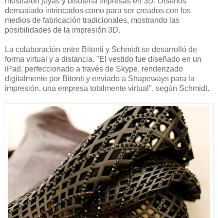
mostraron joyas y bisutería impresas en 3D. Diseños
demasiado intrincados como para ser creados con los
medios de fabricación tradicionales, mostrando las
posibilidades de la impresión 3D.
La colaboración entre Bitonti y Schmidt se desarrolló de
forma virtual y a distancia. "El vestido fue diseñado en un
iPad, perfeccionado a través de Skype, renderizado
digitalmente por Bitonti y enviado a Shapeways para la
impresión, una empresa totalmente virtual", según Schmidt.