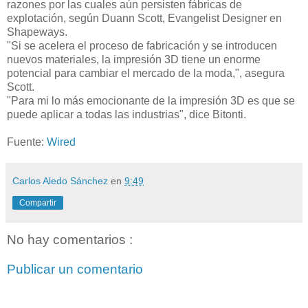
razones por las cuales aún persisten fábricas de
explotación, según Duann Scott, Evangelist Designer en
Shapeways.
"Si se acelera el proceso de fabricación y se introducen
nuevos materiales, la impresión 3D tiene un enorme
potencial para cambiar el mercado de la moda,", asegura
Scott.
"Para mi lo más emocionante de la impresión 3D es que se
puede aplicar a todas las industrias", dice Bitonti.
Fuente:
Wired
Carlos Aledo Sánchez
en
9:49
Compartir
No hay comentarios :
Publicar un comentario