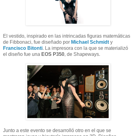
El vestido, inspirado en las intrincadas figuras matemáticas
de Fibbonaci, fue diseñado por
Michael Schmidt
y
Francisco Bitonti
. La impresora con la que se materializó
el diseño fue una
EOS P350
, de Shapeways.
Junto a este evento se desarrolló otro en el que se