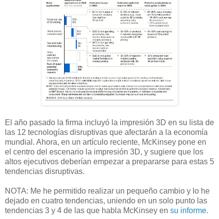
El año pasado la firma incluyó la impresión 3D en su lista de
las 12 tecnologías disruptivas que afectarán a la economía
mundial. Ahora, en un artículo reciente, McKinsey pone en
el centro del escenario la impresión 3D, y sugiere que los
altos ejecutivos deberían empezar a prepararse para estas 5
tendencias disruptivas.
NOTA: Me he permitido realizar un pequeño cambio y lo he
dejado en cuatro tendencias, uniendo en un solo punto las
tendencias 3 y 4 de las que habla McKinsey en
su informe.