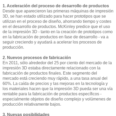
1. Aceleración del proceso de desarrollo de productos
Desde que aparecieron las primeras máquinas de impresión
3D, se han estado utilizado para hacer prototipos que se
utilizan en el proceso de diseño, ahorrando tiempo y costes
en el desarrollo de productos. McKinley predice que el uso
de la impresión 3D - tanto en la creación de prototipos como
en la fabricación de productos en fase de desarrollo - va a
seguir creciendo y ayudará a acelerar los procesos de
producción.
2. Nuevos procesos de fabricación
En 2011, sólo alrededor del 25 por ciento del mercado de la
impresión 3D estaba directamente relacionado con la
fabricación de productos finales. Este segmento del
mercado está creciendo muy rápido, a una tasa anual del
60%. La caída de precios y las mejoras en la tecnología y
los materiales hacen que la impresión 3D pueda ser una vía
rentable para la fabricación de productos específicos -
especialmente objetos de diseño complejo y volúmenes de
producción relativamente bajos.
3. Nuevas posibilidades