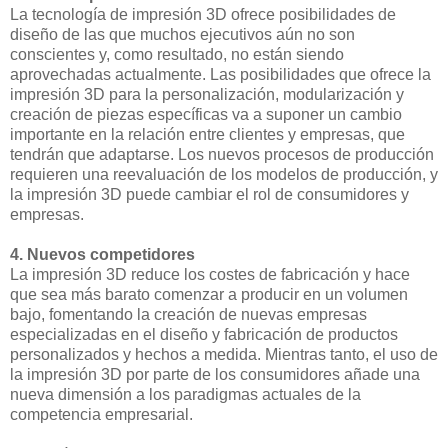
La tecnología de impresión 3D ofrece posibilidades de
diseño de las que muchos ejecutivos aún no son
conscientes y, como resultado, no están siendo
aprovechadas actualmente. Las posibilidades que ofrece la
impresión 3D para la personalización, modularización y
creación de piezas específicas va a suponer un cambio
importante en la relación entre clientes y empresas, que
tendrán que adaptarse. Los nuevos procesos de producción
requieren una reevaluación de los modelos de producción, y
la impresión 3D puede cambiar el rol de consumidores y
empresas.
4. Nuevos competidores
La impresión 3D reduce los costes de fabricación y hace
que sea más barato comenzar a producir en un volumen
bajo, fomentando la creación de nuevas empresas
especializadas en el diseño y fabricación de productos
personalizados y hechos a medida. Mientras tanto, el uso de
la impresión 3D por parte de los consumidores añade una
nueva dimensión a los paradigmas actuales de la
competencia empresarial.