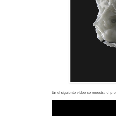
En el siguiente vídeo se muestra el p