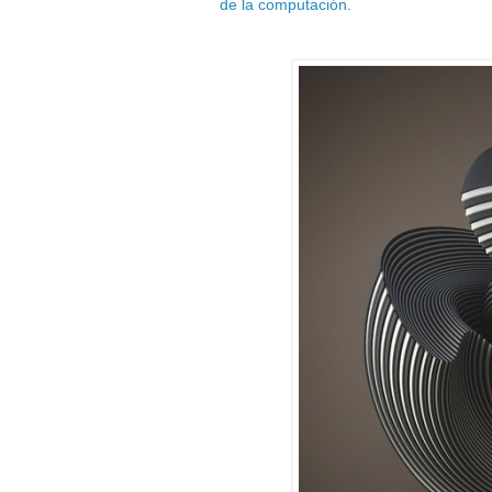
de la computación.