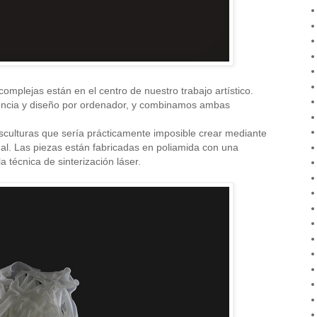
omplejas están en el centro de nuestro trabajo artístico.
iencia y diseño por ordenador, y combinamos ambas
sculturas que sería prácticamente imposible crear mediante
al. Las piezas están fabricadas en poliamida con una
a técnica de sinterización láser.