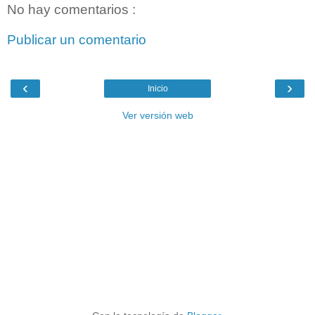
No hay comentarios :
Publicar un comentario
‹
›
Inicio
Ver versión web