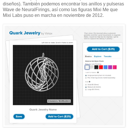
diseños). También podemos encontrar los anillos y pulseras
Wave de NeuralFirings, así como las figuras Mixi Me que
Mixi Labs puso en marcha en noviembre de 2012.