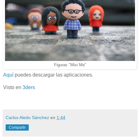
Figuras "Mixi Me"
Aquí
puedes descargar las aplicaciones.
Visto en
3ders
Carlos Aledo Sánchez
en
1:44
Compartir