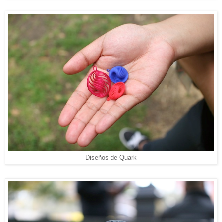
Diseños de Quark