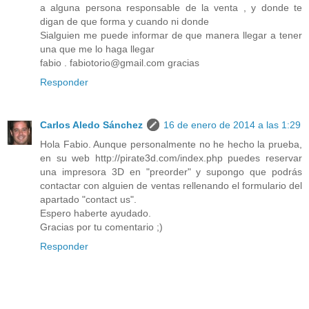
a alguna persona responsable de la venta , y donde te
digan de que forma y cuando ni donde
Sialguien me puede informar de que manera llegar a tener
una que me lo haga llegar
fabio . fabiotorio@gmail.com gracias
Responder
Carlos Aledo Sánchez
16 de enero de 2014 a las 1:29
Hola Fabio. Aunque personalmente no he hecho la prueba,
en su web http://pirate3d.com/index.php puedes reservar
una impresora 3D en "preorder" y supongo que podrás
contactar con alguien de ventas rellenando el formulario del
apartado "contact us".
Espero haberte ayudado.
Gracias por tu comentario ;)
Responder