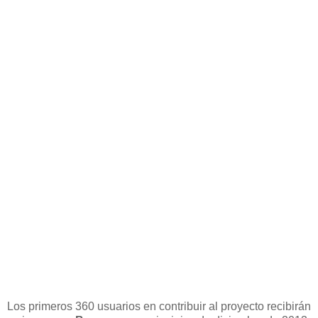
Los primeros 360 usuarios en contribuir al proyecto recibirán