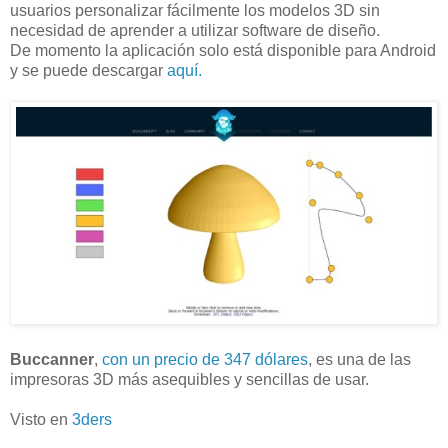
usuarios personalizar fácilmente los modelos 3D sin
necesidad de aprender a utilizar software de diseño.
De momento la aplicación solo está disponible para Android
y se puede descargar
aquí.
Buccanner
,
con un precio de 347 dólares
, es una de las
impresoras 3D más asequibles y sencillas de usar.
Visto en
3ders