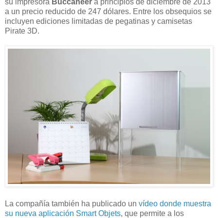
su impresora
Buccaneer
a principios de diciembre de 2013
a un precio reducido de 247 dólares. Entre los obsequios se
incluyen ediciones limitadas de pegatinas y camisetas
Pirate 3D.
La compañía también ha publicado un
vídeo donde muestra
su nueva aplicación Smart Objets
, que permite a los