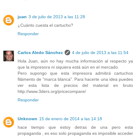
juan
3 de julio de 2013 a las 11:28
¿Cuánto cuesta el cartucho?
Responder
Carlos Aledo Sánchez
4 de julio de 2013 a las 11:54
Hola Juan, aún no hay mucha información al respecto ya
que la impresora ni siquiera está aún en el mercado.
Pero supongo que esta impresora admitirá cartuchos
filámento de "marca blanca". Para hacerte una idea puedes
ver esta lista de precios del material en bruto
http://www.3ders.org/pricecompare/
Responder
Unknown
15 de enero de 2014 a las 14:18
hace tiempo que estoy detras de una pero esta
propaganda , es eso solo propaganda es imposible acceder