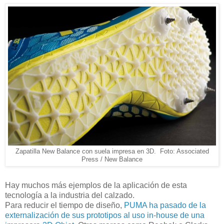
Zapatilla New Balance con suela impresa en 3D. Foto:
Associated
Press / New Balance
Hay muchos más ejemplos de la aplicación de esta
tecnología a la industria del calzado.
Para reducir el tiempo de diseño,
PUMA ha pasado de la
externalización de sus prototipos al uso in-house de una