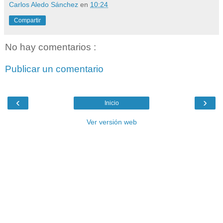
Carlos Aledo Sánchez
en
10:24
Compartir
No hay comentarios :
Publicar un comentario
‹
›
Inicio
Ver versión web