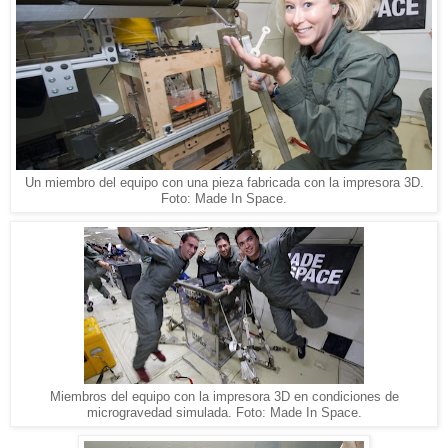
Un miembro del equipo con una pieza fabricada con la impresora 3D.
Foto: Made In Space.
Miembros del equipo con la impresora 3D en condiciones de
microgravedad simulada. Foto: Made In Space.