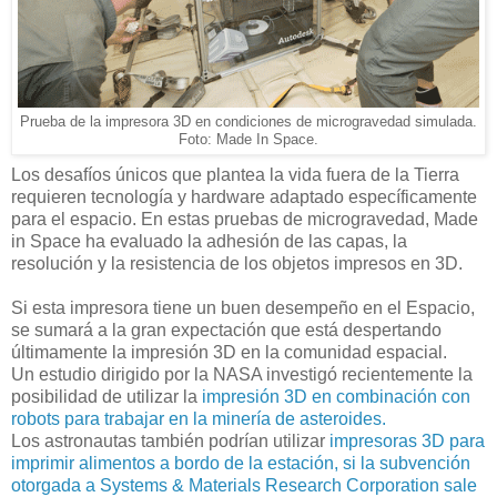
Prueba de la impresora 3D en condiciones de microgravedad simulada.
Foto: Made In Space.
Los desafíos únicos que plantea la vida fuera de la Tierra
requieren tecnología y hardware adaptado específicamente
para el espacio. En estas pruebas de microgravedad, Made
in Space ha evaluado la adhesión de las capas, la
resolución y la resistencia de los objetos impresos en 3D.
Si esta impresora tiene un buen desempeño en el Espacio,
se sumará a la gran expectación que está despertando
últimamente la impresión 3D en la comunidad espacial.
Un estudio dirigido por la NASA investigó recientemente la
posibilidad de utilizar la
impresión 3D en combinación con
robots para trabajar en la minería de asteroides.
Los astronautas también podrían utilizar
impresoras 3D para
imprimir alimentos a bordo de la estación, si la subvención
otorgada a Systems & Materials Research Corporation sale