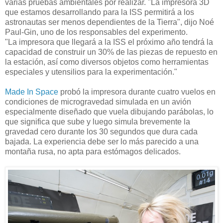
varias pruebas ambientales por realizar. "La impresora 3D
que estamos desarrollando para la ISS permitirá a los
astronautas ser menos dependientes de la Tierra", dijo Noé
Paul-Gin, uno de los responsables del experimento.
"La impresora que llegará a la ISS el próximo año tendrá la
capacidad de construir un 30% de las piezas de repuesto en
la estación, así como diversos objetos como herramientas
especiales y utensilios para la experimentación."
Made In Space
probó la impresora durante cuatro vuelos en
condiciones de microgravedad simulada en un avión
especialmente diseñado que vuela dibujando parábolas, lo
que significa que sube y luego simula brevemente la
gravedad cero durante los 30 segundos que dura cada
bajada. La experiencia debe ser lo más parecido a una
montaña rusa, no apta para estómagos delicados.