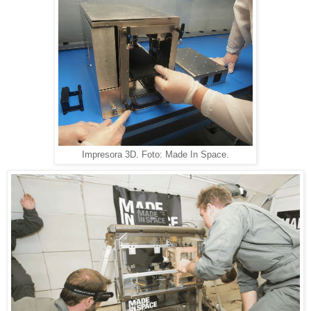
Impresora 3D. Foto: Made In Space.