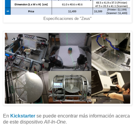
Especificaciones de "Zeus"
En
Kickstarter
se puede encontrar más información acerca
de este dispositivo
All-In-One.