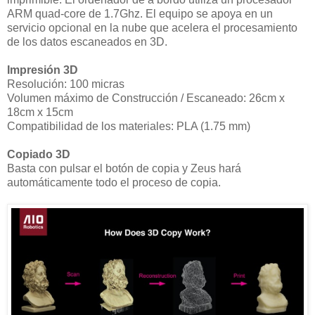
ARM quad-core de 1.7Ghz. El equipo se apoya en un
servicio opcional en la nube que acelera el procesamiento
de los datos escaneados en 3D.
Impresión 3D
Resolución: 100 micras
Volumen máximo de Construcción / Escaneado: 26cm x
18cm x 15cm
Compatibilidad de los materiales: PLA (1.75 mm)
Copiado 3D
Basta con pulsar el botón de copia y Zeus hará
automáticamente todo el proceso de copia.