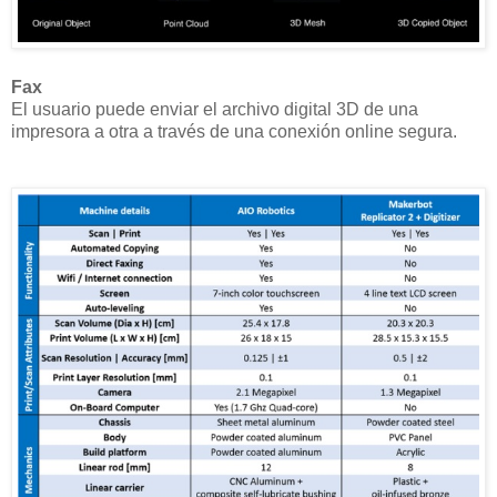
Fax
El usuario puede enviar el archivo digital 3D de una
impresora a otra a través de una conexión online segura.