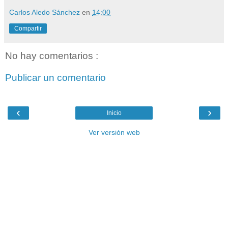
Carlos Aledo Sánchez
en
14:00
Compartir
No hay comentarios :
Publicar un comentario
‹
›
Inicio
Ver versión web