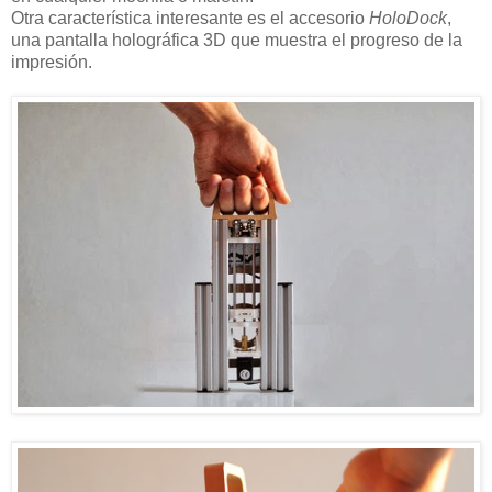
Otra característica interesante es el accesorio
HoloDock
,
una pantalla holográfica 3D que muestra el progreso de la
impresión.