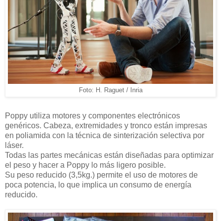
Foto: H. Raguet / Inria
Poppy utiliza motores y componentes electrónicos
genéricos. Cabeza, extremidades y tronco están impresas
en poliamida con la técnica de sinterización selectiva por
láser.
Todas las partes mecánicas están diseñadas para optimizar
el peso y hacer a Poppy lo más ligero posible.
Su peso reducido (3,5kg.) permite el uso de motores de
poca potencia, lo que implica un consumo de energía
reducido.