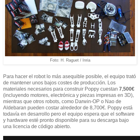
Foto: H. Raguet / Inria
Para hacer el robot lo más asequible posible, el equipo trató
de mantener unos bajos costes de producción. Los
materiales necesarios para construir Poppy cuestan
7,500€
(incluyendo motores, electrónica y piezas impresas en 3D),
mientras que otros robots, como Darwin-OP o Nao de
Aldebaran pueden costar alrededor de 8,700€. Poppy está
todavía en desarrollo pero el equipo espera que el software
y hardware esté pronto disponible para su descarga bajo
una licencia de código abierto.