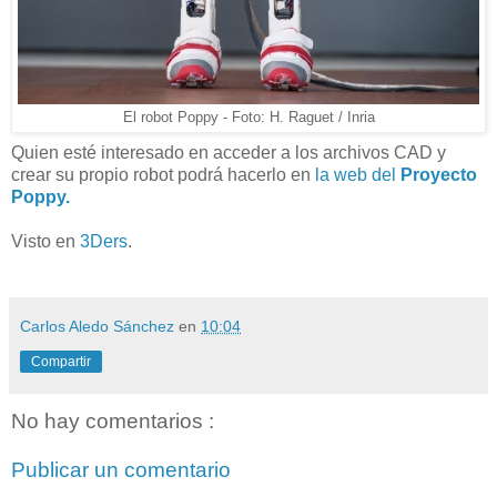
El robot Poppy - Foto: H. Raguet / Inria
Quien esté interesado en acceder a los archivos CAD y
crear su propio robot podrá hacerlo en
la web del
Proyecto
Poppy.
Visto en
3Ders
.
Carlos Aledo Sánchez
en
10:04
Compartir
No hay comentarios :
Publicar un comentario